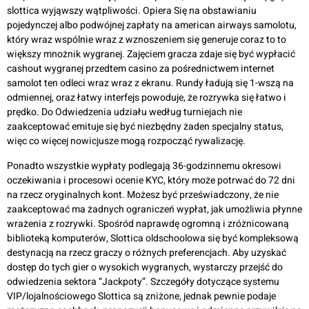
slottica wyjąwszy wątpliwości. Opiera Się na obstawianiu
pojedynczej albo podwójnej zapłaty na american airways samolotu,
który wraz wspólnie wraz z wznoszeniem się generuje coraz to to
większy mnożnik wygranej. Zajęciem gracza zdaje się być wypłacić
cashout wygranej przedtem casino za pośrednictwem internet
samolot ten odleci wraz wraz z ekranu. Rundy ładują się 1-wszą na
odmiennej, oraz łatwy interfejs powoduje, że rozrywka się łatwo i
prędko. Do Odwiedzenia udziału według turniejach nie
zaakceptować emituje się być niezbędny żaden specjalny status,
więc co więcej nowicjusze mogą rozpocząć rywalizację.
Ponadto wszystkie wypłaty podlegają 36-godzinnemu okresowi
oczekiwania i procesowi ocenie KYC, który może potrwać do 72 dni
na rzecz oryginalnych kont. Możesz być przeświadczony, że nie
zaakceptować ma żadnych ograniczeń wypłat, jak umożliwia płynne
wrażenia z rozrywki. Spośród naprawdę ogromną i zróżnicowaną
biblioteką komputerów, Slottica oldschoolowa się być kompleksową
destynacją na rzecz graczy o różnych preferencjach. Aby uzyskać
dostęp do tych gier o wysokich wygranych, wystarczy przejść do
odwiedzenia sektora “Jackpoty”. Szczegóły dotyczące systemu
VIP/lojalnościowego Slottica są zniżone, jednak pewnie podaje