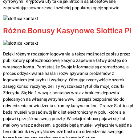
cyfrowymi. Kryptowaluty takie jak Bitcoin są akceptowane,
zapewniając nowoczesną i szybciej popularną opcję sprawie.
Różne Bonusy Kasynowe Slottica Pl
Dzięki różnym rodzajom logowania a także możności zapisu przez
publikatory społecznościowe, kasyno zapewnia łatwy dostęp do
własnego konta. Pamiętaj, że Swoje informacje są gromadzone, a
proces odzyskiwania hasła i rozwiązywania problemów z
logowaniem jest szybki i wydajny. Oferując rzeczywiście szeroki
zasięg konsol ręczymy, że i Ty wyszukasz tytuł dla mojej dziurki.
Zdecyduj Się Na 1-wszą z bonusów wraz z brakiem depozytu
polecanych na własnej witrynie www i przejdź bezpośrednio do
odwiedzenia odwiedzenia stronicy kasyna online. Gracze Slottica pl
będą musieli wpisać swój link list elektroniczny w polu, które się
pojawi i przejść na swoją pocztę. W sekcji «Inbox» pojawi się list
mailowy wraz z adresem, a goście będą musieli wyłącznie wejść na
ten odnośnik i wymyślić świeże hasło do odwiedzenia swojego