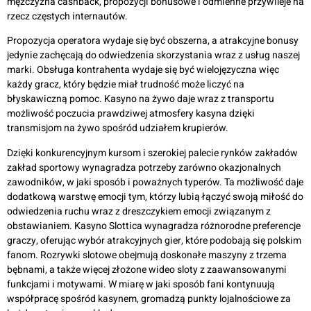
mężczyzna cashback, propozycji bonusowe i odmienne przywileje na
rzecz częstych internautów.
Propozycja operatora wydaje się być obszerna, a atrakcyjne bonusy
jedynie zachęcają do odwiedzenia skorzystania wraz z usług naszej
marki. Obsługa kontrahenta wydaje się być wielojęzyczna więc
każdy gracz, który będzie miał trudność może liczyć na
błyskawiczną pomoc. Kasyno na żywo daje wraz z transportu
możliwość poczucia prawdziwej atmosfery kasyna dzięki
transmisjom na żywo spośród udziałem krupierów.
Dzięki konkurencyjnym kursom i szerokiej palecie rynków zakładów
zakład sportowy wynagradza potrzeby zarówno okazjonalnych
zawodników, w jaki sposób i poważnych typerów. Ta możliwość daje
dodatkową warstwę emocji tym, którzy lubią łączyć swoją miłość do
odwiedzenia ruchu wraz z dreszczykiem emocji związanym z
obstawianiem. Kasyno Slottica wynagradza różnorodne preferencje
graczy, oferując wybór atrakcyjnych gier, które podobają się polskim
fanom. Rozrywki slotowe obejmują doskonałe maszyny z trzema
bębnami, a także więcej złożone wideo sloty z zaawansowanymi
funkcjami i motywami. W miarę w jaki sposób fani kontynuują
współpracę spośród kasynem, gromadzą punkty lojalnościowe za