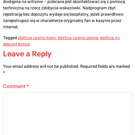
dostępna na witrynie – polecane jest skontaktować się z pomocą
techniczną na rzecz zdobycia wskazówki. Nadprogram zbyt
rejestrację bez depozytu wydaje się bezpłatny, jeżeli prawidłowo
zarejestrujesz się w charakterze oryginalny fan w kasynie przez
internet.
Tagged
slottica casino login
,
slottica casino opinie
,
slottica no
deposit bonus
Leave a Reply
Your email address will not be published.
Required fields are marked
*
Comment
*