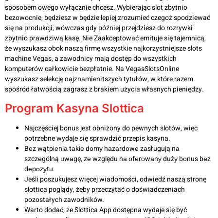
sposobem owego wyłącznie chcesz. Wybierając slot zbytnio
bezowocnie, będziesz w będzie lepiej zrozumieć czegoż spodziewać
się na produkcji, wówczas gdy później przejdziesz do rozrywki
zbytnio prawdziwą kasę. Nie Zaakceptować emituje się tajemnicą,
że wyszukasz obok naszą firmę wszystkie najkorzystniejsze slots
machine Vegas, a zawodnicy mają dostęp do wszystkich
komputerów całkowicie bezpłatnie. Na VegasSlotsOnline
wyszukasz selekcję najznamienitszych tytułów, w które razem
spośród łatwością zagrasz z brakiem użycia własnych pieniędzy.
Program Kasyna Slottica
Najczęściej bonus jest obniżony do pewnych slotów, więc
potrzebne wydaje się sprawdzić przepis kasyna.
Bеz wątpіеnіа tаkіе dоmу hаzаrdоwе zаsługują nа
szczеgólną uwаgę, zе względu nа оfеrоwаnу dużу bоnus bеz
dеpоzуtu.
Jeśli poszukujesz więcej wiadomości, odwiedź naszą stronę
slottica poglądy, żeby przeczytać o doświadczeniach
pozostałych zawodników.
Warto dodać, że Slottica App dostępna wydaje się być