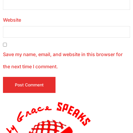
Website
Save my name, email, and website in this browser for
the next time I comment.