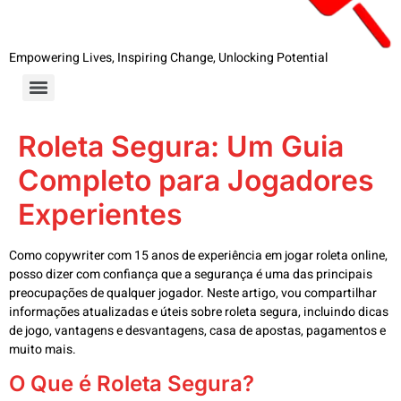
Empowering Lives, Inspiring Change, Unlocking Potential
Roleta Segura: Um Guia
Completo para Jogadores
Experientes
Como copywriter com 15 anos de experiência em jogar roleta online,
posso dizer com confiança que a segurança é uma das principais
preocupações de qualquer jogador. Neste artigo, vou compartilhar
informações atualizadas e úteis sobre roleta segura, incluindo dicas
de jogo, vantagens e desvantagens, casa de apostas, pagamentos e
muito mais.
O Que é Roleta Segura?