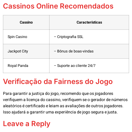
Cassinos Online Recomendados
Cassino
Características
Spin Casino
– Criptografia SSL
Jackpot City
– Bônus de boas-vindas
Royal Panda
– Suporte ao cliente 24/7
Verificação da Fairness do Jogo
Para garantir a justiça do jogo, recomendo que os jogadores
verifiquem a licença do cassino, verifiquem se o gerador de números
aleatórios é certificado e leiam as avaliações de outros jogadores.
Isso ajudará a garantir uma experiência de jogo segura e justa.
Leave a Reply