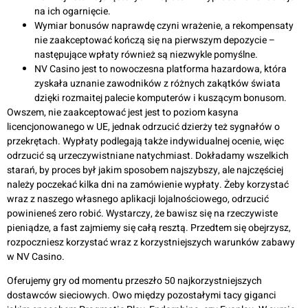
na ich ogarnięcie.
Wymiar bonusów naprawdę czyni wrażenie, a rekompensaty
nie zaakceptować kończą się na pierwszym depozycie –
następujące wpłaty również są niezwykle pomyślne.
NV Casino jest to nowoczesna platforma hazardowa, która
zyskała uznanie zawodników z różnych zakątków świata
dzięki rozmaitej palecie komputerów i kuszącym bonusom.
Owszem, nie zaakceptować jest jest to poziom kasyna
licencjonowanego w UE, jednak odrzucić dzierży też sygnałów o
przekrętach. Wypłaty podlegają także indywidualnej ocenie, więc
odrzucić są urzeczywistniane natychmiast. Dokładamy wszelkich
starań, by proces był jakim sposobem najszybszy, ale najczęściej
należy poczekać kilka dni na zamówienie wypłaty. Żeby korzystać
wraz z naszego własnego aplikacji lojalnościowego, odrzucić
powinieneś zero robić. Wystarczy, że bawisz się na rzeczywiste
pieniądze, a fast zajmiemy się całą resztą. Przedtem się obejrzysz,
rozpoczniesz korzystać wraz z korzystniejszych warunków zabawy
w NV Casino.
Oferujemy gry od momentu przeszło 50 najkorzystniejszych
dostawców sieciowych. Owo między pozostałymi tacy giganci