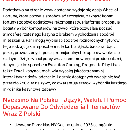
Dodatkowo na stronie www dostępna wydaje się opcja Wheel of
Fortune, która pozwala spróbować szczęścia, zakręcić kołem
fortuny i zdobyć dodatkowe rekompensaty. Platforma proponuje
bogaty wybór komputerów na żywo, które pozwalają poczuć
atmosferę rzetelnego kasyna z brakiem wychodzenia spośród
mieszkaniu. Fani mogą wybierać spośród różnorodnych tytułów,
tego rodzaju jakim sposobem ruletka, blackjack, baccarat bądź
poker, prowadzonych przez profesjonalnych krupierów w okresie
realnym. Dzięki współpracy wraz z renomowanymi producentami,
danymi jakim sposobem Evolution Gaming, Pragmatic Play Live a
także Ezugi, kasyno umożliwia wysoką jakość transmisji i
interaktywne doświadczenie. Łącznie dostępnych wydaje się być
przeszło 250 gier na żywo, co gwarantuje szeroki wybór dla każdego
miłośnika kasynowej zabawy.
Nvcasino Na Polsku – Język, Waluta I Pomoc
Dopasowane Do Odwiedzenia Internautów
Wraz Z Polski
Używane Przez Nas NV Casino opinie 2025 są ogólnie