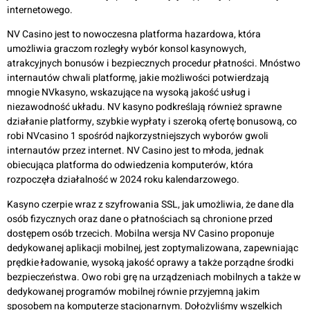
internetowego.
NV Casino jest to nowoczesna platforma hazardowa, która
umożliwia graczom rozległy wybór konsol kasynowych,
atrakcyjnych bonusów i bezpiecznych procedur płatności. Mnóstwo
internautów chwali platformę, jakie możliwości potwierdzają
mnogie NVkasyno, wskazujące na wysoką jakość usług i
niezawodność układu. NV kasyno podkreślają również sprawne
działanie platformy, szybkie wypłaty i szeroką ofertę bonusową, co
robi NVcasino 1 spośród najkorzystniejszych wyborów gwoli
internautów przez internet. NV Casino jest to młoda, jednak
obiecująca platforma do odwiedzenia komputerów, która
rozpoczęła działalność w 2024 roku kalendarzowego.
Kasyno czerpie wraz z szyfrowania SSL, jak umożliwia, że dane dla
osób fizycznych oraz dane o płatnościach są chronione przed
dostępem osób trzecich. Mobilna wersja NV Casino proponuje
dedykowanej aplikacji mobilnej, jest zoptymalizowana, zapewniając
prędkie ładowanie, wysoką jakość oprawy a także porządne środki
bezpieczeństwa. Owo robi grę na urządzeniach mobilnych a także w
dedykowanej programów mobilnej równie przyjemną jakim
sposobem na komputerze stacjonarnym. Dołożyliśmy wszelkich