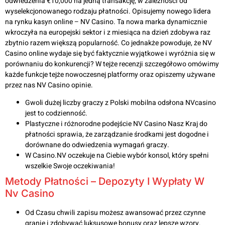
odwiedzenia €10,000 na jedną transakcję, w zależności od
wyselekcjonowanego rodzaju płatności. Opisujemy nowego lidera
na rynku kasyn online – NV Casino. Ta nowa marka dynamicznie
wkroczyła na europejski sektor i z miesiąca na dzień zdobywa raz
zbytnio razem większą popularność. Co jednakże powoduje, że NV
Casino online wydaje się być faktycznie wyjątkowe i wyróżnia się w
porównaniu do konkurencji? W tejże recenzji szczegółowo omówimy
każde funkcje tejże nowoczesnej platformy oraz opiszemy używane
przez nas NV Casino opinie.
Gwoli dużej liczby graczy z Polski mobilna odsłona NVcasino
jest to codzienność.
Plastyczne i różnorodne podejście NV Casino Nasz Kraj do
płatności sprawia, że zarządzanie środkami jest dogodne i
dorównane do odwiedzenia wymagań graczy.
W Casino.NV oczekuje na Ciebie wybór konsol, który spełni
wszelkie Swoje oczekiwania!
Metody Płatności – Depozyty I Wypłaty W
Nv Casino
Od Czasu chwili zapisu możesz awansować przez czynne
granie i zdobywać luksusowe bonusy oraz lepsze wzory.