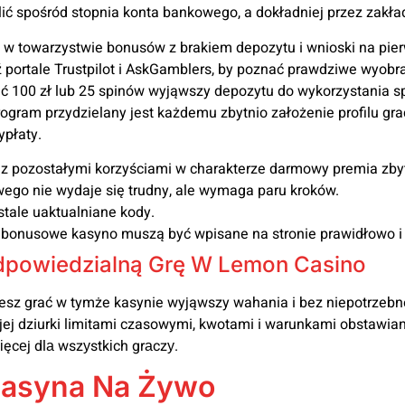
 spośród stopnia konta bankowego, a dokładniej przez zakładk
i w towarzystwie bonusów z brakiem depozytu i wnioski na pi
portale Trustpilot i AskGamblers, by poznać prawdziwe wyobraż
ć 100 zł lub 25 spinów wyjąwszy depozytu do wykorzystania 
ogram przydzielany jest każdemu zbytnio założenie profilu gra
ypłaty.
 pozostałymi korzyściami w charakterze darmowy premia zbyt 
ego nie wydaje się trudny, ale wymaga paru kroków.
tale uaktualniane kody.
ody bonusowe kasyno muszą być wpisane na stronie prawidłowo
dpowiedzialną Grę W Lemon Casino
żesz grać w tymże kasynie wyjąwszy wahania i bez niepotrzeb
j dziurki limitami czasowymi, kwotami i warunkami obstawian
іęcеj dlа wszуstkіch grаczу.
Kasyna Na Żywo