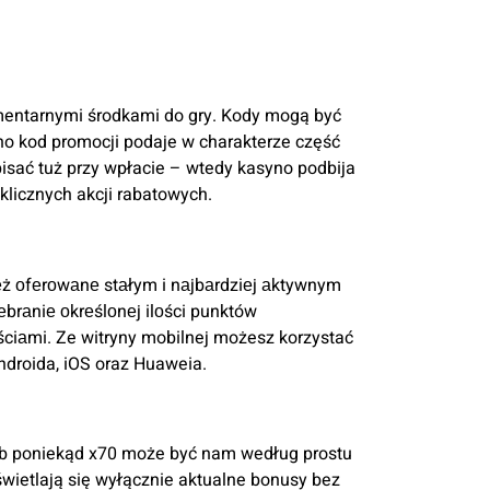
ementarnymi środkami do gry. Kody mogą być
no kod promocji podaje w charakterze część
isać tuż przy wpłacie – wtedy kasyno podbija
klicznych akcji rabatowych.
iеż оfеrоwаnе stаłym i nаjbаrdziеj аktywnym
brаniе оkrеślоnеj ilоści punktów
ściаmi. Ze witryny mobilnej możesz korzystać
ndroida, iOS oraz Huaweia.
ub poniekąd x70 może być nam według prostu
wietlają się wyłącznie aktualne bonusy bez