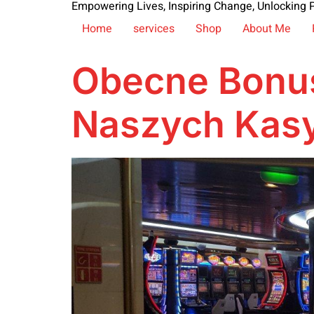
Empowering Lives, Inspiring Change, Unlocking P
Home
services
Shop
About Me
Obecne Bonu
Naszych Kas