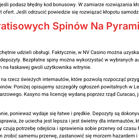
 jeśli podasz błędny kod bonusowy. W zamiarze rozwiązania k
 ofert. Jeśli odrzucić powiedzie się rozwiązać kłopotu samodz
ratisowych Spinów Na Pyrami
chętnie udzieli obsługi. Faktycznie, w NV Casino można uzysk
e depozyty. Bezpłatne spiny można wykorzystać w wybranych
 na łaskawej gwoli użytkownika witrynie.
 na rzecz świeżych internautów, które pozwolą rozpocząć prz
pinów. Poniżej opisujemy szczegóły ogłoszeń powitalnych w
arzowego. Kasyno ma licencję wydaną poprzez rząd Curacao, 
anie, ponieważ wydaje się łatwe i prędkie. Depozyty są dokon
sprawia, że uciecha jest lepsza i jest świetny dla internautó
y czują potrzebę odejścia i sprawienia sobie przerwy od czas
om zrobić samemu przerwę, zastanowić się morzem hazardem i