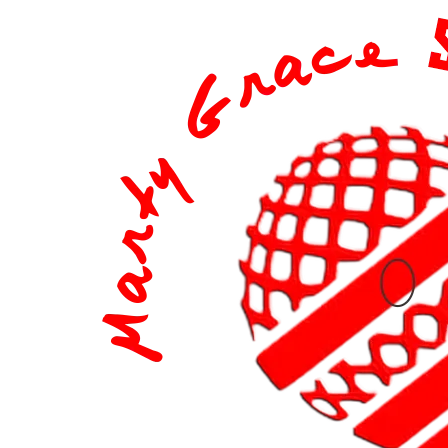
content