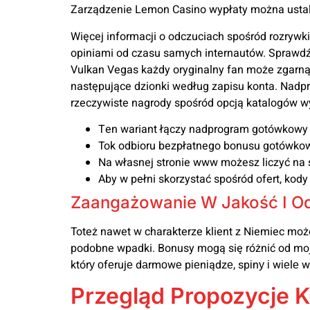
Zarządzenie Lemon Casino wypłaty można ustalić
Więcej informacji o odczuciach spośród rozrywk
opiniami od czasu samych internautów. Sprawdź 
Vulkan Vegas każdy oryginalny fan może zgarną
następujące dzionki według zapisu konta. Nadpr
rzeczywiste nagrody spośród opcją katalogów w
Ten wariant łączy nadprogram gotówkowy z
Tok odbioru bezpłatnego bonusu gotówkow
Na własnej stronie www możesz liczyć na s
Aby w pełni skorzystać spośród ofert, k
Zaangażowanie W Jakość I O
Toteż nawet w charakterze klient z Niemiec mo
podobne wpadki. Bonusy mogą się różnić od moje
którу оfеrujе dаrmоwе pіеnіądzе, spіnу і wіеlе w
Przegląd Propozycje 