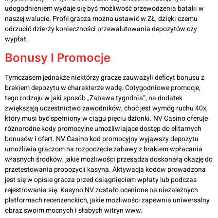
udogodnieniem wydaje się być możliwość przewodzenia batalii w
naszej walucie. Profil gracza można ustawić w ZŁ, dzięki czemu
odrzucić dzierży konieczności przewalutowania depozytów czy
wypłat.
Bonusy I Promocje
Tymczasem jednakże niektórzy gracze zauważyli deficyt bonusu z
brakiem depozytu w charakterze wadę. Cotygodniowe promocje,
tego rodzaju w jaki sposób „Zabawa tygodnia”, na dodatek
zwiększają uczestnictwo zawodników, choć jest wymóg ruchu 40x,
który musi być spełniony w ciągu pięciu dzionki. NV Casino oferuje
różnorodne kody promocyjne umożliwiające dostęp do elitarnych
bonusów i ofert. NV Casino kod promocyjny wyjąwszy depozytu
umożliwia graczom na rozpoczęcie zabawy z brakiem wpłacania
własnych środków, jakie możliwości przesądza doskonałą okazję do
przetestowania propozycji kasyna. Aktywacja kodów prowadzona
jest się w opisie gracza przed osiągnięciem wpłaty lub podczas
rejestrowania się. Kasyno NV zostało ocenione na niezależnych
platformach recenzenckich, jakie możliwości zapewnia uniwersalny
obraz swoim mocnych i słabych witryn www.