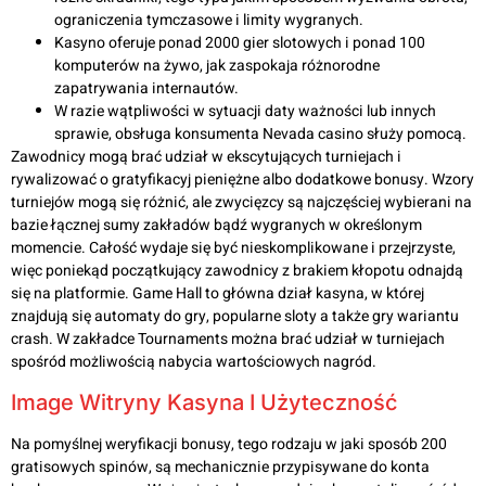
ograniczenia tymczasowe i limity wygranych.
Kasyno oferuje ponad 2000 gier slotowych i ponad 100
komputerów na żywo, jak zaspokaja różnorodne
zapatrywania internautów.
W razie wątpliwości w sytuacji daty ważności lub innych
sprawie, obsługa konsumenta Nevada casino służy pomocą.
Zawodnicy mogą brać udział w ekscytujących turniejach i
rywalizować o gratyfikacyj pieniężne albo dodatkowe bonusy. Wzory
turniejów mogą się różnić, ale zwycięzcy są najczęściej wybierani na
bazie łącznej sumy zakładów bądź wygranych w określonym
momencie. Całość wydaje się być nieskomplikowane i przejrzyste,
więc poniekąd początkujący zawodnicy z brakiem kłopotu odnajdą
się na platformie. Game Hall to główna dział kasyna, w której
znajdują się automaty do gry, popularne sloty a także gry wariantu
crash. W zakładce Tournaments można brać udział w turniejach
spośród możliwością nabycia wartościowych nagród.
Image Witryny Kasyna I Użyteczność
Na pomyślnej weryfikacji bonusy, tego rodzaju w jaki sposób 200
gratisowych spinów, są mechanicznie przypisywane do konta