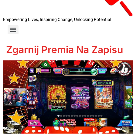
Empowering Lives, Inspiring Change, Unlocking Potential
Zgarnij Premia Na Zapisu