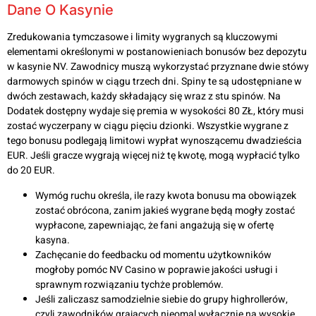
Dane O Kasynie
Zredukowania tymczasowe i limity wygranych są kluczowymi
elementami określonymi w postanowieniach bonusów bez depozytu
w kasynie NV. Zawodnicy muszą wykorzystać przyznane dwie stówy
darmowych spinów w ciągu trzech dni. Spiny te są udostępniane w
dwóch zestawach, każdy składający się wraz z stu spinów. Na
Dodatek dostępny wydaje się premia w wysokości 80 ZŁ, który musi
zostać wyczerpany w ciągu pięciu dzionki. Wszystkie wygrane z
tego bonusu podlegają limitowi wypłat wynoszącemu dwadzieścia
EUR. Jeśli gracze wygrają więcej niż tę kwotę, mogą wypłacić tylko
do 20 EUR.
Wymóg ruchu określa, ile razy kwota bonusu ma obowiązek
zostać obrócona, zanim jakieś wygrane będą mogły zostać
wypłacone, zapewniając, że fani angażują się w ofertę
kasyna.
Zachęcanie do feedbacku od momentu użytkowników
mogłoby pomóc NV Casino w poprawie jakości usługi i
sprawnym rozwiązaniu tychże problemów.
Jeśli zaliczasz samodzielnie siebie do grupy highrollerów,
czyli zawodników grających nieomal wyłącznie na wysokie