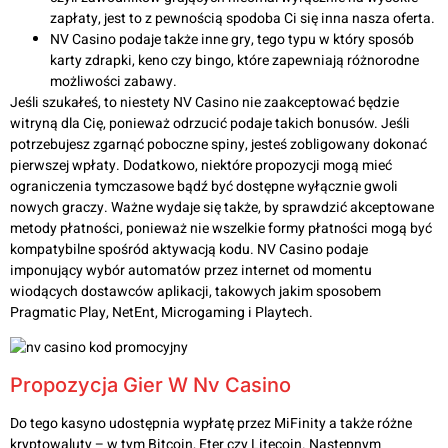
zapłaty, jest to z pewnością spodoba Ci się inna nasza oferta.
NV Casino podaje także inne gry, tego typu w który sposób
karty zdrapki, keno czy bingo, które zapewniają różnorodne
możliwości zabawy.
Jeśli szukałeś, to niestety NV Casino nie zaakceptować będzie
witryną dla Cię, ponieważ odrzucić podaje takich bonusów. Jeśli
potrzebujesz zgarnąć poboczne spiny, jesteś zobligowany dokonać
pierwszej wpłaty. Dodatkowo, niektóre propozycji mogą mieć
ograniczenia tymczasowe bądź być dostępne wyłącznie gwoli
nowych graczy. Ważne wydaje się także, by sprawdzić akceptowane
metody płatności, ponieważ nie wszelkie formy płatności mogą być
kompatybilne spośród aktywacją kodu. NV Casino podaje
imponujący wybór automatów przez internet od momentu
wiodących dostawców aplikacji, takowych jakim sposobem
Pragmatic Play, NetEnt, Microgaming i Playtech.
Propozycja Gier W Nv Casino
Do tego kasyno udostępnia wypłatę przez MiFinity a także różne
kryptowaluty – w tym Bitcoin, Eter czy Litecoin. Następnym