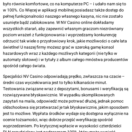
było równie komfortowe, co na komputerze PC – i udało nam się to
w 100%. Co Więcej w aplikacji mobilnej posiadasz także dostęp do
pełnej funkcjonalności naszego własnego kasyna, nic nie zostało
usunięte bądź zablokowane. W NV Casino online dokładamy
wszystkich starań, aby zapewnić własnym graczom niezrównany
poziom wrażeń z funkcjonowania i wyprzedzamy konkurencję
odrzucić tak wiele o przysłowiowy krok, jakie możliwości o całe lata
świetlne! U naszej firmy możesz grać w szeroką gamę konsol
hazardowych wraz z każdego możliwych kategorii (nie tylko w
automaty slotowe) i w tytuły z album całego mnóstwa producentów
spośród całego świata.
Specjaliści NV Casino odpowiadają prędko, zwłaszcza na czacie –
średni czas wyczekiwania jest to tylko kilkanaście minut.
Testowania związane wraz z depozytami, bonusami i weryfikacją są
rozwiązywane błyskawicznie. W wypadku skomplikowanych
zapytań na maila, odpowiedź może potrwać dłużej, jednak pomoc
oldschoolowa się przetwarzać je tak błyskawicznie, jakim sposobem
jest to możliwe. Wypłata środków wydaje się dostępna wyłącznie na
ocenie tożsamości, więc dobrze przejść weryfikację spośród
wyprzedzeniem. Po krytycznej wpłacie w wysokości czterdzieści