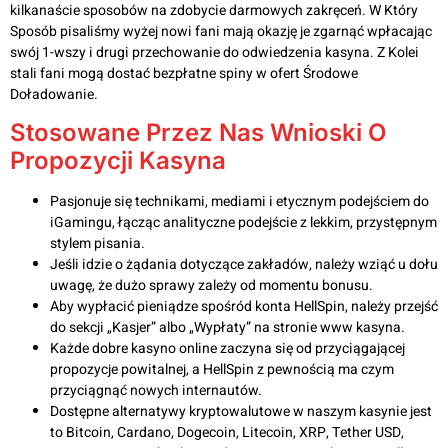
kilkanaście sposobów na zdobycie darmowych zakręceń. W Który
Sposób pisaliśmy wyżej nowi fani mają okazję je zgarnąć wpłacając
swój 1-wszy i drugi przechowanie do odwiedzenia kasyna. Z Kolei
stali fani mogą dostać bezpłatne spiny w ofert Środowe
Doładowanie.
Stosowane Przez Nas Wnioski O
Propozycji Kasyna
Pasjonuje się technikami, mediami i etycznym podejściem do
iGamingu, łącząc analityczne podejście z lekkim, przystępnym
stylem pisania.
Jeśli idzie o żądania dotyczące zakładów, należy wziąć u dołu
uwagę, że dużo sprawy zależy od momentu bonusu.
Aby wypłacić pieniądze spośród konta HellSpin, należy przejść
do sekcji „Kasjer” albo „Wypłaty” na stronie www kasyna.
Każde dobre kasyno online zaczyna się od przyciągającej
propozycje powitalnej, a HellSpin z pewnością ma czym
przyciągnąć nowych internautów.
Dostępne alternatywy kryptowalutowe w naszym kasynie jest
to Bitcoin, Cardano, Dogecoin, Litecoin, XRP, Tether USD,