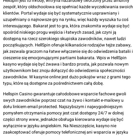
HellSpin jest to młody, witryna hazardowy tworzony przez ambitny
zespół, który oldschoolowa się spełniać każde wyczekiwania swoich
klientów. Portal wydaje się być systematycznie usprawniany i
uzupełniany o najnowsze gry na rynku, więc każdy wyszuka tu coś
interesującego. Bakarat jest to gra, która znakomita wydaje się być
spośród niskiego progu wejścia i łatwych zasad, jak czyni ją
dostępną na rzecz szerokiego skupiska zawodników, nawet ludzi
początkujących. HellSpin oferuje kilkanaście rodzajów tejże zabawy,
jak zezwala graczom na łatwe włączenie się do odwiedzenia batalii i
cieszenie się emocjonującymi partiami bakarata. Wpis w HellSpin
kasyno wydaje się być żwawa i bardzo prosta, jak pozwala nowym
użytkownikom bez znoju dołączyć do odwiedzenia społeczności
zawodników. W kasynie online jest dużo pokojów wraz z grami tego
typu, które są dostępne za pośrednictwem całą dobę.
Hellspin Casino gwarantuje całodobowe wsparcie fachowe gwoli
swych zawodników poprzez czat na żywo i kontakt e-mailowy u
dołu linkiem email protected. Najszybszym i najwygodniejszym
pomysłem otrzymania pomocy jest czat dostępny 24/7 w dolnej
części strony www, jednakże obsługa kierowana wydaje się być
wyłącznie w języku angielskim. Na Nieszczęście, kasyno nie
zaakceptować oferuje pomocy telefonicznej ani wsparcia w języku