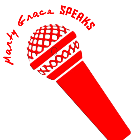
content