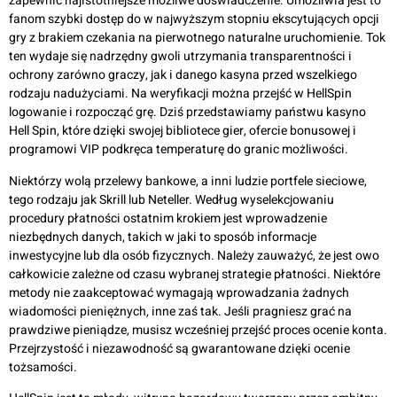
zapewnić najistotniejsze możliwe doświadczenie. Umożliwia jest to
fanom szybki dostęp do w najwyższym stopniu ekscytujących opcji
gry z brakiem czekania na pierwotnego naturalne uruchomienie. Tok
ten wydaje się nadrzędny gwoli utrzymania transparentności i
ochrony zarówno graczy, jak i danego kasyna przed wszelkiego
rodzaju nadużyciami. Na weryfikacji można przejść w HellSpin
logowanie i rozpocząć grę. Dziś przedstawiamy państwu kasyno
Hell Spin, które dzięki swojej bibliotece gier, ofercie bonusowej i
programowi VIP podkręca temperaturę do granic możliwości.
Niektórzy wolą przelewy bankowe, a inni ludzie portfele sieciowe,
tego rodzaju jak Skrill lub Neteller. Według wyselekcjowaniu
procedury płatności ostatnim krokiem jest wprowadzenie
niezbędnych danych, takich w jaki to sposób informacje
inwestycyjne lub dla osób fizycznych. Należy zauważyć, że jest owo
całkowicie zależne od czasu wybranej strategie płatności. Niektóre
metody nie zaakceptować wymagają wprowadzania żadnych
wiadomości pieniężnych, inne zaś tak. Jeśli pragniesz grać na
prawdziwe pieniądze, musisz wcześniej przejść proces ocenie konta.
Przejrzystość i niezawodność są gwarantowane dzięki ocenie
tożsamości.