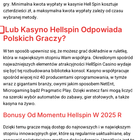
gry. Minimalna kwota wypłaty w kasynie Hell Spin kosztuje
czterdzieści zł, a maksymalna kwota wypłaty zależy od czasu
wybranej metody.
⃣ Lub Kasyno Hellspin Odpowiada
Polskich Graczy?
W ten sposób upewnisz się, że możesz grać dokładnie w ruletkę,
która w największym stopniu Wam współgra. Określonym spośród
najważniejszych elementów atrakcyjności HellSpin Casino wydaje
się być tej rozbudowana biblioteka konsol. Kasyno współpracuje
spośród więcej niż 40 producentami oprogramowania, w tymże
wraz z gigantami branży, owymi jakim sposobem NetEnt,
Microgaming bądź Pragmatic Play. Dzięki wstecz fani mogą liczyć
na szeroki wybór automatów do zabawy, gier stołowych, a także
kasyna na żywo.
Bonusy Od Momentu Hellspin W 2025 R
Dzięki temu gracze mają dostęp do najnowszych i w największym
stopniu innowacyjnych gier, które są regularnie uaktualniane, aby