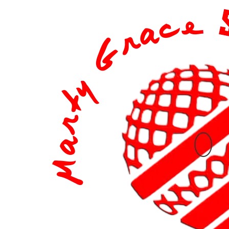
content