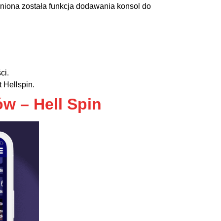
niona została funkcja dodawania konsol do
ci.
 Hellspin.
w – Hell Spin