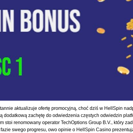
tannie aktualizuje ofertę promocyjną, choć dziś w HellSpin na
wią dodatkową zachętę do odwiedzenia częstych odwiedzin plat
 stoi renomowany operator TechOptions Group B.V., który zadbał
 fazie swego progresu, owo opinie o HellSpin Casino prezentuj