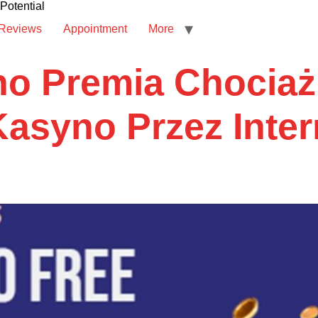
Potential
Reviews
Appointment
More
no Premia Chociaż
asyno Przez Inter