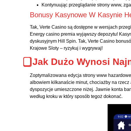
Kontynuując przeglądanie strony www, zgad
Bonusy Kasynowe W Kasynie He
Tak, Verte Casino są dostępne w wersjach przeg
Energy casino premia wyjąwszy depozytu! Kasyn
dyskusyjnym Hill Spin. Tak, Verte Casino bonus
Krajowe Sloty – ryzykuj i wygrywaj!
⃣ Jak Dużo Wynosi Naj
Zoptymalizowana edycja strony www hazardowej 
albowiem kilkanaście minut, chociażby na rzecz 
dyspozycje umieszczone niżej. Jawnie konta bank
według kroku w który sposób tegoż dokonać.