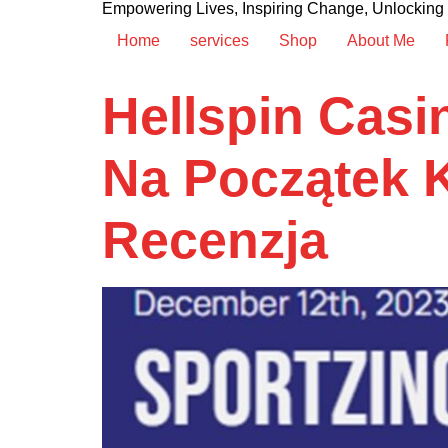
Empowering Lives, Inspiring Change, Unlocking 
Home
services
Shop
About Me
Hellspin Casi
Na Początek K
Recenzja