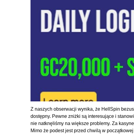
Z naszych obserwacji wynika, że HellSpin bezus
dostępny. Pewne zniżki są interesujące i stano
nie natknęliśmy na większe problemy. Za kasynem
Mimo że podest jest przed chwilą w początkowej