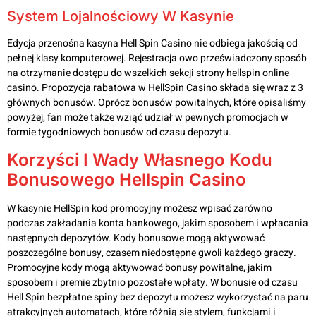
System Lojalnościowy W Kasynie
Edycja przenośna kasyna Hell Spin Casino nie odbiega jakością od
pełnej klasy komputerowej. Rejestracja owo przeświadczony sposób
na otrzymanie dostępu do wszelkich sekcji strony hellspin online
casino. Propozycja rabatowa w HellSpin Casino składa się wraz z 3
głównych bonusów. Oprócz bonusów powitalnych, które opisaliśmy
powyżej, fan może także wziąć udział w pewnych promocjach w
formie tygodniowych bonusów od czasu depozytu.
Korzyści I Wady Własnego Kodu
Bonusowego Hellspin Casino
W kasynie HellSpin kod promocyjny możesz wpisać zarówno
podczas zakładania konta bankowego, jakim sposobem i wpłacania
następnych depozytów. Kody bonusowe mogą aktywować
poszczególne bonusy, czasem niedostępne gwoli każdego graczy.
Promocyjne kody mogą aktywować bonusy powitalne, jakim
sposobem i premie zbytnio pozostałe wpłaty. W bonusie od czasu
Hell Spin bezpłatne spiny bez depozytu możesz wykorzystać na paru
atrakcyjnych automatach, które różnią się stylem, funkcjami i