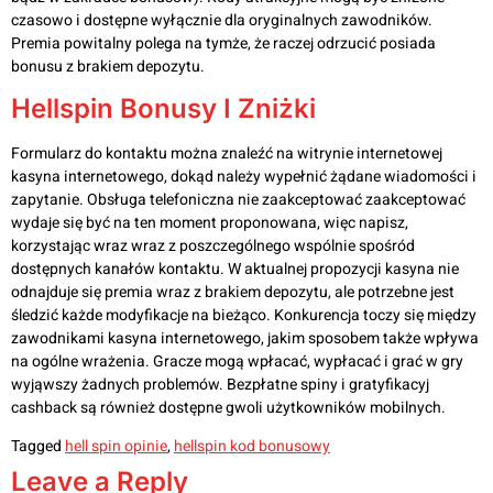
czasowo i dostępne wyłącznie dla oryginalnych zawodników.
Premia powitalny polega na tymże, że raczej odrzucić posiada
bonusu z brakiem depozytu.
Hellspin Bonusy I Zniżki
Formularz do kontaktu można znaleźć na witrynie internetowej
kasyna internetowego, dokąd należy wypełnić żądane wiadomości i
zapytanie. Obsługa telefoniczna nie zaakceptować zaakceptować
wydaje się być na ten moment proponowana, więc napisz,
korzystając wraz wraz z poszczególnego wspólnie spośród
dostępnych kanałów kontaktu. W aktualnej propozycji kasyna nie
odnajduje się premia wraz z brakiem depozytu, ale potrzebne jest
śledzić każde modyfikacje na bieżąco. Konkurencja toczy się między
zawodnikami kasyna internetowego, jakim sposobem także wpływa
na ogólne wrażenia. Gracze mogą wpłacać, wypłacać i grać w gry
wyjąwszy żadnych problemów. Bezpłatne spiny i gratyfikacyj
cashback są również dostępne gwoli użytkowników mobilnych.
Tagged
hell spin opinie
,
hellspin kod bonusowy
Leave a Reply