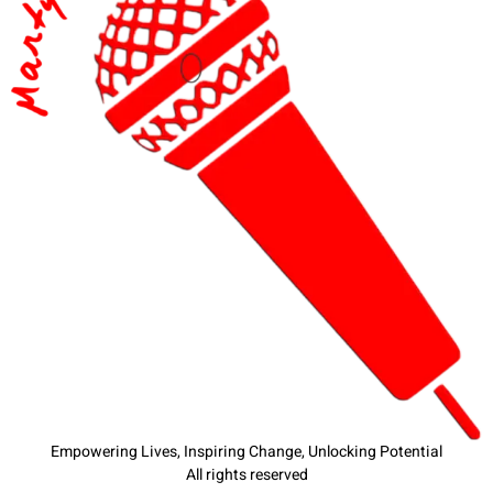
Empowering Lives, Inspiring Change, Unlocking Potential
All rights reserved