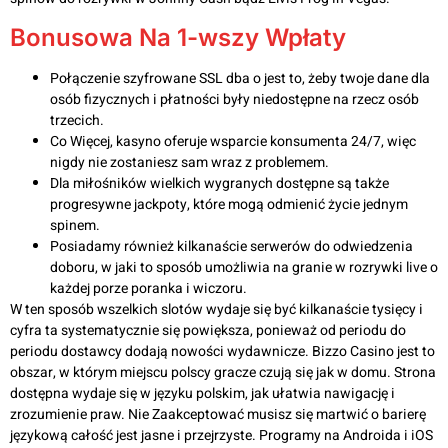
Bonusowa Na 1-wszy Wpłaty
Połączenie szyfrowane SSL dba o jest to, żeby twoje dane dla
osób fizycznych i płatności były niedostępne na rzecz osób
trzecich.
Co Więcej, kasyno oferuje wsparcie konsumenta 24/7, więc
nigdy nie zostaniesz sam wraz z problemem.
Dla miłośników wielkich wygranych dostępne są także
progresywne jackpoty, które mogą odmienić życie jednym
spinem.
Posiadamy również kilkanaście serwerów do odwiedzenia
doboru, w jaki to sposób umożliwia na granie w rozrywki live o
każdej porze poranka i wiczoru.
W ten sposób wszelkich slotów wydaje się być kilkanaście tysięcy i
cyfra ta systematycznie się powiększa, ponieważ od periodu do
periodu dostawcy dodają nowości wydawnicze. Bizzo Casino jest to
obszar, w którym miejscu polscy gracze czują się jak w domu. Strona
dostępna wydaje się w języku polskim, jak ułatwia nawigację i
zrozumienie praw. Nie Zaakceptować musisz się martwić o barierę
językową całość jest jasne i przejrzyste. Programy na Androida i iOS