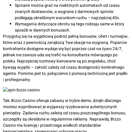
Spinami można grać na niektórych automatach od czasu
znanych dostawców, a wygrane z darmowych spinów
podlegają określonym warunkom ruchu – najczęściej 40x.
Wymagania dotyczące obrotu są tego rodzaju same w który
sposób w dawnych bonusach.
Przygotuj się na wyjątkową podróż pełną bonusów, ofert i turniejów,
które wraz z pewnością zwiększą Twe okazje na wygraną. Poparcie
kontrahenta dostępne wydaje się być poprzez czat na żywo 24/7,
jednak nie zawsze uda się trafić na konsultanta mówiącego po
polsku. Najczęściej rozmowy kierowane są po angielsku, choć
bywają wyjątki – całość zależy od czasu dostępności konkretnego
agenta. Pomimo jest to, połączenie z pomocą techniczną jest prędki
i profesjonalny.
Tak, Bizzo Casino oferuje zabawy w trybie demo, dzięki dlaczego
możesz wypróbować je wyjąwszy ryzykowania autentycznych
pieniędzy. Żądania ruchu zależą od czasu poszczególnego bonusu;
szczegóły są określone w regulaminie reklamy. Naprawdę, Bizzo
Casino ma licencję i przestrzega wielkich standardów
bezpieczeństwa, zapewniając ochronę graczy.