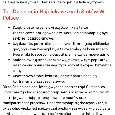
działają w naszym kraju bez zarzutu, co jest nie lada wyczynem.
Top Dziesięciu Najciekawszych Slotów W
Polsce
Dzięki prostemu panelowi użytkownika a także
zabezpieczeniom logowanie w Bizzo Casino wydaje się być
szybkie i bezproblemowe.
Użytkownicy podkreślają przede wszelkim bogatą bibliotekę
gier, błyskawiczne wypłaty a także atrakcyjne bonusy, tego
typu w jaki to sposób no deposit premia czy darmowe spiny.
Stale pojawiają się także akcje wyjątkowe, w tym popularny
bizzo casino bonus bez depozytu, kody atrakcyjne i bezpłatne
spiny.
Możesz owo zrobić, kontaktując się z naszą obsługą
kontrahenta przez czat na żywo.
Bizzo Casino posiada licencję wydaną poprzez rząd Curacao, co
umożliwia zgodność spośród przepisami i uczciwość komputerów.
Licencje gwarantują ochronę praw internautów oraz
transparentność procesów. Poparcie wydaje się dostępne 24/7, a
okres odpowiedzi jest nadzwyczaj prędki – zazwyczaj w ciągu paru
chwil za pośrednictwem czat na żywo albo do paru dni mailowo.