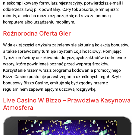
nieskomplikowany formularz rejestracyjny, potwierdzisz e-mail i
odbierzesz swój plik powitalny. Cały tok absorbuje mniej niż 2
minuty, a uciecha może rozpocząć się od razu za pomocą
komputera albo urządzeniu mobilnym.
Różnorodna Oferta Gier
W dalekiej części artykułu zajmiemy się aktualną kolekcją bonusów,
a także sprawdzimy turnieje i System Lojalnościowy. Pomijając
Tymże omówimy oczekiwania dotyczących zakładów i odmienne
wzory, które powinieneś poznać przed wypłatą środków.
Korzystanie razem wraz z programu kodowania promocyjnego
Bizzo Casino postuluje przestrzegania określonych reguł. Szyfr
bonusowy Bizzo Casino, emituje się być zgodny razem z
regulaminem zapewniającym uczciwą rozgrywkę.
Live Casino W Bizzo – Prawdziwa Kasynowa
Atmosfera