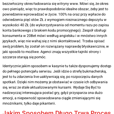
bezzwłoczny okres ładowania się witryny www. Mówi się, że okres
owo pieniądz, więc to prawdopodobnie idealne obszar, żeby jest to
powiedzenie wprowadzać w życie. 100% na oraz przy wpłacie do
odwiedzenia pięć stów ZŁ z wymogiem nieznacznego depozytu w
wysokości 40 ZŁ (do wykorzystywania od momentu razu po zapisu
konta bankowego z brakiem kodu promocyjnego). Zespół obsługi
konsumenta w 20Bet mówi według angielsku i w mnóstwo innych
językach, więc nie wahaj się z nimi skontaktować. Trzeba opisać
swój problem, by został on rozwiązany naprawdę błyskawicznie, w
jaki sposób to możliwe. Agenci znają wszystkie tajniki strony i
szczerze starają się pomóc.
Identycznie jakim sposobem w kasynie tu także dysponujemy dostęp
do pełnego potencjału serwisu. Jeśli idzie o strefę bukmacherską,
jest to tu zdarzenia live uaktywniają się, po rozpoczęciu danych
spotkań. Dzięki nim możemy je obstawiać w czasie ich odbywania
się, wraz ze stale aktualizowanymi kursami. Wydaje Się Być to
nadzwyczaj interesująca postać gry, gdyż przysparza ona dużo
emocji, a niepewność spowodowana ciągle zmieniającymi się
mnożnikami, tylko daje pikanterii.
Jakim Sposobem Długo Trwa Proces