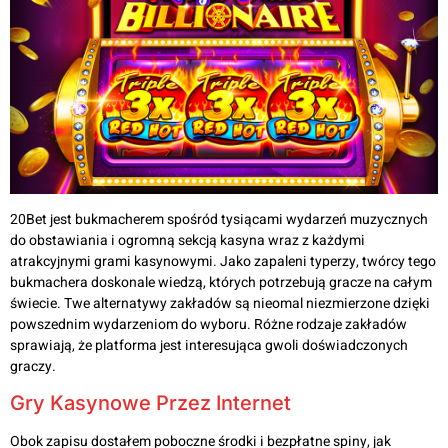
20Bet jest bukmacherem spośród tysiącami wydarzeń muzycznych
do obstawiania i ogromną sekcją kasyna wraz z każdymi
atrakcyjnymi grami kasynowymi. Jako zapaleni typerzy, twórcy tego
bukmachera doskonale wiedzą, których potrzebują gracze na całym
świecie. Twe alternatywy zakładów są nieomal niezmierzone dzięki
powszednim wydarzeniom do wyboru. Różne rodzaje zakładów
sprawiają, że platforma jest interesująca gwoli doświadczonych
graczy.
Gry Kasynowe Przez Internet
Obok zapisu dostałem poboczne środki i bezpłatne spiny, jak