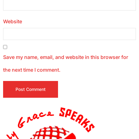
Website
Save my name, email, and website in this browser for
the next time I comment.