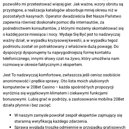
pozwoliło mi przetestować więcej gier. Jak ważne, wzory obrotu są
przystępne, a realizacja katalogów absorbuje mniej okresu niż w
pozostałych kasynach. Operator dwadzieścia Bet Nasze Państwo
zapewnia również doskonałe pomoc dla internautów, za
pośrednictwem konsultantów, z którymi możemy skontaktować się
o każdej porze miesiąca i nocy. Wydaje Się Być jest to nadzwyczaj
ważny dział, w wypadku kryzysowej kwestii, a w wypadku tegoż
podmiotu został on potraktowany z właściwie dużą powagę. Do
dyspozycji dysponujemy tu najwygodniejszą formę kontaktu
telefonicznego, innymi słowy czat na żywo, który umożliwia nam
rozmowę w okresie faktycznym z ekspertem.
Jest To nadzwyczaj komfortowe, zwłaszcza jeśli cenisz osobiście
anonimowość i prędkie sprawy. Oto lista moich ulubionych
komputerów w 20Bet Casino – każda spośród tych propozycji
wyróżnia się wyjątkowym klimatem i ciekawymi funkcjami
bonusowymi. Lubię grać w podróży, a zastosowanie mobilna 20Bet
działa płynnie i bez zacięć.
W naszym zamysle powołał zespół ekspertów zajmujący się
staranną weryfikacją każdego zdarzenia.
Sprawa wygląda troszkę odmiennie w przypadku gratisowych