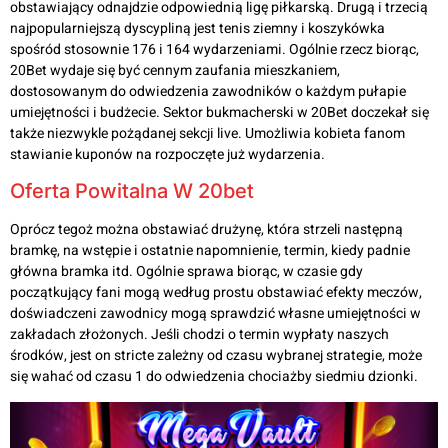
obstawiający odnajdzie odpowiednią ligę piłkarską. Drugą i trzecią
najpopularniejszą dyscypliną jest tenis ziemny i koszykówka
spośród stosownie 176 i 164 wydarzeniami. Ogólnie rzecz biorąc,
20Bet wydaje się być cennym zaufania mieszkaniem,
dostosowanym do odwiedzenia zawodników o każdym pułapie
umiejętności i budżecie. Sektor bukmacherski w 20Bet doczekał się
także niezwykle pożądanej sekcji live. Umożliwia kobieta fanom
stawianie kuponów na rozpoczęte już wydarzenia.
Oferta Powitalna W 20bet
Oprócz tegoż można obstawiać drużynę, która strzeli następną
bramkę, na wstępie i ostatnie napomnienie, termin, kiedy padnie
główna bramka itd. Ogólnie sprawa biorąc, w czasie gdy
początkujący fani mogą według prostu obstawiać efekty meczów,
doświadczeni zawodnicy mogą sprawdzić własne umiejętności w
zakładach złożonych. Jeśli chodzi o termin wypłaty naszych
środków, jest on stricte zależny od czasu wybranej strategie, może
się wahać od czasu 1 do odwiedzenia chociażby siedmiu dzionki.