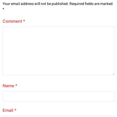
Your email address will not be published.
Required fields are marked
*
Comment
*
Name
*
Email
*