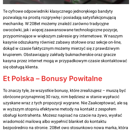
Te cyfrowe odpowiedniki klasycznego jednorękiego bandyty
pozwalają na prostą rozgrywkę i posiadają satysfakcjonującą
mechanikę. W 20Bet możemy znaleźć zarówno tradycyjne
owocówki, jak i więcej zaawansowane technologiczne pozycje,
przypominające w większym zakresie gry internetowe. W naszym
kasynie odszukamy również zabawy stołowe oraz sekcje on-line,
dokąd w czasie faktycznym możemy mierzyć się z prawdziwym
krupierem. Obstawiający zakłady bukmacherskie oraz gracze
kasyna przez internet mogą w przypadkowym czasie skontaktować
się obsługą klienta.
Et Polska – Bonusy Powitalne
To znaczy tyle, że wszystkie bonusy, które zrealizujesz – muszą być
obrócone przynajmniej 30 razy, nim będziesz w stanie wypłacić
uzyskane wraz z tych propozycji wygrane. Nie Zaakceptować, ale są
w wyższym stopniu efektywne metody na kontakt z zespołem
obsługi kontrahenta. Możesz napisać na czacie na żywo, wysłać
wiadomość mailową albo wypełnić blankiet do kontaktu
bezpośrednio na stronie. 20Bet owo stosunkowo nowa marka, która