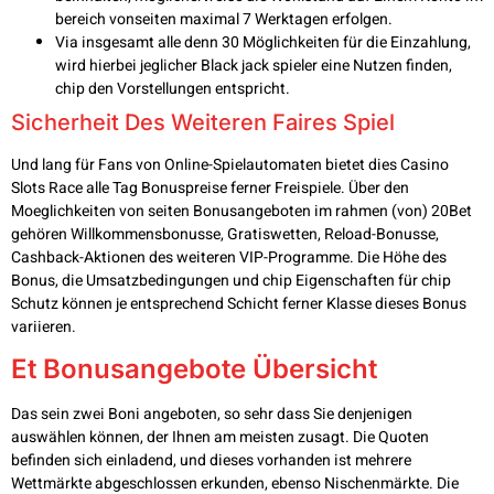
bereich vonseiten maximal 7 Werktagen erfolgen.
Via insgesamt alle denn 30 Möglichkeiten für die Einzahlung,
wird hierbei jeglicher Black jack spieler eine Nutzen finden,
chip den Vorstellungen entspricht.
Sicherheit Des Weiteren Faires Spiel
Und lang für Fans von Online-Spielautomaten bietet dies Casino
Slots Race alle Tag Bonuspreise ferner Freispiele. Über den
Moeglichkeiten von seiten Bonusangeboten im rahmen (von) 20Bet
gehören Willkommensbonusse, Gratiswetten, Reload-Bonusse,
Cashback-Aktionen des weiteren VIP-Programme. Die Höhe des
Bonus, die Umsatzbedingungen und chip Eigenschaften für chip
Schutz können je entsprechend Schicht ferner Klasse dieses Bonus
variieren.
Et Bonusangebote Übersicht
Das sein zwei Boni angeboten, so sehr dass Sie denjenigen
auswählen können, der Ihnen am meisten zusagt. Die Quoten
befinden sich einladend, und dieses vorhanden ist mehrere
Wettmärkte abgeschlossen erkunden, ebenso Nischenmärkte. Die