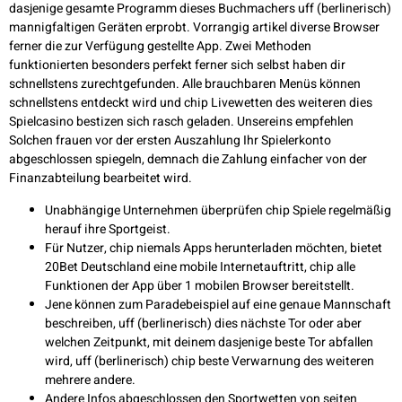
dasjenige gesamte Programm dieses Buchmachers uff (berlinerisch)
mannigfaltigen Geräten erprobt. Vorrangig artikel diverse Browser
ferner die zur Verfügung gestellte App. Zwei Methoden
funktionierten besonders perfekt ferner sich selbst haben dir
schnellstens zurechtgefunden. Alle brauchbaren Menüs können
schnellstens entdeckt wird und chip Livewetten des weiteren dies
Spielcasino bestizen sich rasch geladen. Unsereins empfehlen
Solchen frauen vor der ersten Auszahlung Ihr Spielerkonto
abgeschlossen spiegeln, demnach die Zahlung einfacher von der
Finanzabteilung bearbeitet wird.
Unabhängige Unternehmen überprüfen chip Spiele regelmäßig
herauf ihre Sportgeist.
Für Nutzer, chip niemals Apps herunterladen möchten, bietet
20Bet Deutschland eine mobile Internetauftritt, chip alle
Funktionen der App über 1 mobilen Browser bereitstellt.
Jene können zum Paradebeispiel auf eine genaue Mannschaft
beschreiben, uff (berlinerisch) dies nächste Tor oder aber
welchen Zeitpunkt, mit deinem dasjenige beste Tor abfallen
wird, uff (berlinerisch) chip beste Verwarnung des weiteren
mehrere andere.
Andere Infos abgeschlossen den Sportwetten von seiten