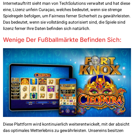
Internetauftritt sieht man von TechSolutions verwaltet und hat diese
eine, Lizenz unfein Curaçao, welches bedeutet, wenn sie strenge
Spielregeln befolgen, um Fairness ferner Sicherheit zu gewährleisten.
Das bedeutet, wenn sie vollständig autorisiert sind, die Spiele sind
lizenz ferner Ihre Daten befinden sich natürlich.
Wenige Der Fußballmärkte Befinden Sich:
Diese Plattform wird kontinuierlich weiterentwickelt, mit der absicht
das optimales Wetterlebnis zu gewährleisten. Unsereins besitzen