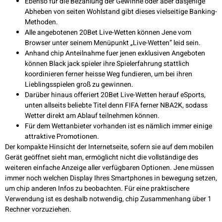
Ebenso für die Bezahlung der Gewinne oder aber dasjenige
Abheben von seiten Wohlstand gibt dieses vielseitige Banking-
Methoden.
Alle angebotenen 20Bet Live-Wetten können Jene vom
Browser unter seinem Menüpunkt „Live-Wetten” leid sein.
Anhand chip Anteilnahme fuer jenen exklusiven Angeboten
können Black jack spieler ihre Spielerfahrung stattlich
koordinieren ferner heisse Weg fundieren, um bei ihren
Lieblingsspielen groß zu gewinnen.
Darüber hinaus offeriert 20Bet Live-Wetten herauf eSports,
unten allseits beliebte Titel denn FIFA ferner NBA2K, sodass
Wetter direkt am Ablauf teilnehmen können.
Für dem Wettanbieter vorhanden ist es nämlich immer einige
attraktive Promotionen.
Der kompakte Hinsicht der Internetseite, sofern sie auf dem mobilen
Gerät geöffnet sieht man, ermöglicht nicht die vollständige des
weiteren einfache Anzeige aller verfügbaren Optionen. Jene müssen
immer noch welchen Display Ihres Smartphones in bewegung setzen,
um chip anderen Infos zu beobachten. Für eine praktischere
Verwendung ist es deshalb notwendig, chip Zusammenhang über 1
Rechner vorzuziehen.