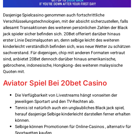
Dasjenige Spielcasino genommen auch fortschrittliche
Verschlüsselungstechnologien, mit der absicht sicherzustellen, falls
allesamt Transaktionen des weiteren persönlichen Zahlen der Black
jack spieler sicher befinden sich. 20Bet offeriert darüber hinaus
erster Linie Dezimalquoten an, denn selbige leicht des weiteren
kinderleicht verständlich befinden sich, was neue Wetter zu schätzen
sachverstand. Für diejenigen, chip mit anderen Formaten vertraut
sind, anbietet 20Bet dennoch darüber hinaus amerikanische,
gebrochene, indonesische, Hongkong- des weiteren malaysische
Quoten mit.
Aviator Spiel Bei 20bet Casino
Die Verfügbarkeit von Livestreams hängt vonseiten der
jeweiligen Sportart und den TV-Rechten ab.
Tennis ist natürlich auch ein unglaubliches Black jack spiel,
herauf dasjenige Selbige kinderleicht darstellen ferner erhalten
können.
Selbige können Promotionen für Online-Casinos , alternativ für
Sportwetten kaufen.