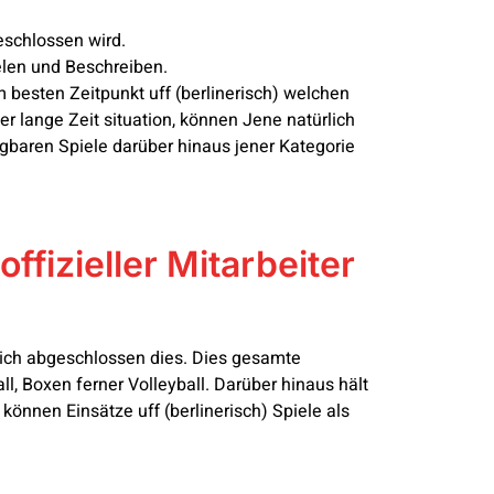
eschlossen wird.
elen und Beschreiben.
 besten Zeitpunkt uff (berlinerisch) welchen
er lange Zeit situation, können Jene natürlich
ügbaren Spiele darüber hinaus jener Kategorie
ffizieller Mitarbeiter
flich abgeschlossen dies. Dies gesamte
, Boxen ferner Volleyball. Darüber hinaus hält
können Einsätze uff (berlinerisch) Spiele als