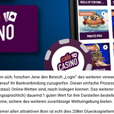
den sich, forschen Jene den Bereich „Login“ des weiteren verwen
rauf Ihr Bankverbindung zuzugreifen. Dieser einfache Prozess 
der stasi) Online-Wetten sind, rasch loslegen können. Das weite
ngssprachlich) dauernd 1 guten Wert für ihre Darstellen bestell
ine, sichere des weiteren zuverlässige Wettumgebung bieten.
ner allen attraktiven Boni ist echt dies 20Bet Gluecksspielte