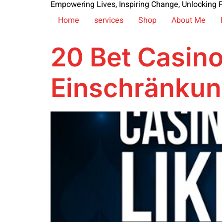
Empowering Lives, Inspiring Change, Unlocking P
Home
services
Shop
About Me
20 Bet Casin
Einschränkun