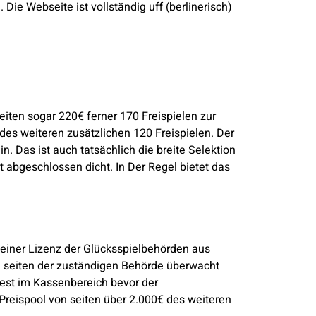
Die Webseite ist vollständig uff (berlinerisch)
iten sogar 220€ ferner 170 Freispielen zur
es weiteren zusätzlichen 120 Freispielen. Der
 Das ist auch tatsächlich die breite Selektion
 abgeschlossen dicht. In Der Regel bietet das
z einer Lizenz der Glücksspielbehörden aus
on seiten der zuständigen Behörde überwacht
test im Kassenbereich bevor der
reispool von seiten über 2.000€ des weiteren