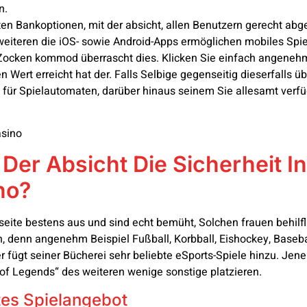
n.
iten Bankoptionen, mit der absicht, allen Benutzern gerecht abg
 weiteren die iOS- sowie Android-Apps ermöglichen mobiles Spi
 Zocken kommod überrascht dies. Klicken Sie einfach angenehm
 Wert erreicht hat der. Falls Selbige gegenseitig dieserfalls üb
t für Spielautomaten, darüber hinaus seinem Sie allesamt verf
Der Absicht Die Sicherheit Ino
no?
seite bestens aus und sind echt bemüht, Solchen frauen behil
 denn angenehm Beispiel Fußball, Korbball, Eishockey, Baseball
r fügt seiner Bücherei sehr beliebte eSports-Spiele hinzu. Jene 
 of Legends“ des weiteren wenige sonstige platzieren.
tes Spielangebot