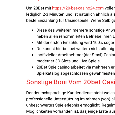
Um 20Bet mit
https://20-bet-casino24.com
volle
lediglich 2-3 Minuten und ist natürlich ähnlich al
beste Einzahlung für Casinospiele. Wenn Selbige
Diese des weiteren mehrere sonstige Anwen
neben allen renommierten Betriebe ihren 
Mit der ersten Einzahlung wird 100% sogar 
Du kannst hierbei bei weitem nicht alleini
Inoffizieller Arbeitnehmer (der Stasi) Cas
moderner 3D-Slots und Live-Spiele.
20Bet Spielcasino arbeitet via mehreren e
Spielkatalog abgeschlossen gewährleisten
Sonstige Boni Vom 20bet Cas
Der deutschsprachige Kundendienst steht welchen 
professionelle Unterstützung im rahmen (von) a
unbeschwertes Spielerlebnis ermöglicht. Regel
Möglichkeiten vorhanden ist, dasjenige Erste 