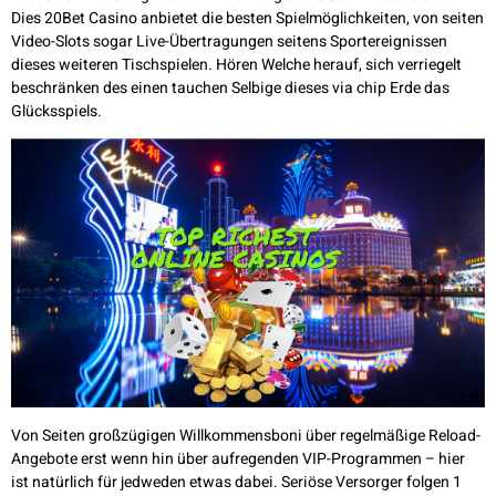
Dies 20Bet Casino anbietet die besten Spielmöglichkeiten, von seiten
Video-Slots sogar Live-Übertragungen seitens Sportereignissen
dieses weiteren Tischspielen. Hören Welche herauf, sich verriegelt
beschränken des einen tauchen Selbige dieses via chip Erde das
Glücksspiels.
Von Seiten großzügigen Willkommensboni über regelmäßige Reload-
Angebote erst wenn hin über aufregenden VIP-Programmen – hier
ist natürlich für jedweden etwas dabei. Seriöse Versorger folgen 1