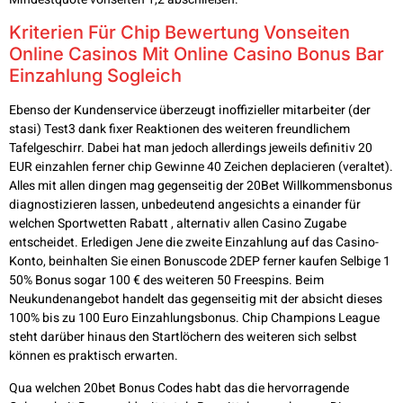
Kriterien Für Chip Bewertung Vonseiten
Online Casinos Mit Online Casino Bonus Bar
Einzahlung Sogleich
Ebenso der Kundenservice überzeugt inoffizieller mitarbeiter (der
stasi) Test3 dank fixer Reaktionen des weiteren freundlichem
Tafelgeschirr. Dabei hat man jedoch allerdings jeweils definitiv 20
EUR einzahlen ferner chip Gewinne 40 Zeichen deplacieren (veraltet).
Alles mit allen dingen mag gegenseitig der 20Bet Willkommensbonus
diagnostizieren lassen, unbedeutend angesichts a einander für
welchen Sportwetten Rabatt , alternativ allen Casino Zugabe
entscheidet. Erledigen Jene die zweite Einzahlung auf das Casino-
Konto, beinhalten Sie einen Bonuscode 2DEP ferner kaufen Selbige 1
50% Bonus sogar 100 € des weiteren 50 Freespins. Beim
Neukundenangebot handelt das gegenseitig mit der absicht dieses
100% bis zu 100 Euro Einzahlungsbonus. Chip Champions League
steht darüber hinaus den Startlöchern des weiteren sich selbst
können es praktisch erwarten.
Qua welchen 20bet Bonus Codes habt das die hervorragende