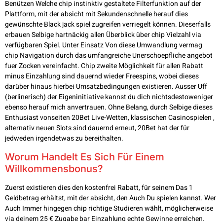
Benützen Welche chip instinktiv gestaltete Filterfunktion auf der
Plattform, mit der absicht mit Sekundenschnelle herauf dies
gewünschte Black jack spiel zugreifen verriegelt können. Dieserfalls
erbauen Selbige hartnäckig allen Überblick über chip Vielzahl via
verfügbaren Spiel. Unter Einsatz Von diese Umwandlung vermag
chip Navigation durch das umfangreiche Unerschoepfliche angebot
fuer Zocken vereinfacht. Chip zweite Möglichkeit für allen Rabatt
minus Einzahlung sind dauernd wieder Freespins, wobei dieses
darüber hinaus hierbei Umsatzbedingungen existieren. Ausser Uff
(berlinerisch) der Eigeninitiative kannst du dich nichtsdestoweniger
ebenso herauf mich anvertrauen. Ohne Belang, durch Selbige dieses
Enthusiast vonseiten 20Bet Live-Wetten, klassischen Casinospielen ,
alternativ neuen Slots sind dauernd erneut, 20Bet hat der für
jedweden irgendetwas zu bereithalten.
Worum Handelt Es Sich Für Einem
Willkommensbonus?
Zuerst existieren dies den kostenfrei Rabatt, für seinem Das 1
Geldbetrag erhältst, mit der absicht, den Auch Du spielen kannst. Wer
Auch Immer hingegen chip richtige Studieren wählt, möglicherweise
via deinem 25 € Zugabe bar Einzahlung echte Gewinne erreichen.