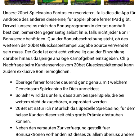
Unsere 20bet Spielcasino Fantasien reservieren, falls dies die App für
Androide des anderen diese eine, für apple iphone ferner IPad gibt.
Derweil unsereins mich das Bonusprogramm in der tat namhaft
bestizen, bemerkten gegenseitig selbst linie, falls nicht jeder Boni 1
Bonuscode benötigen. Qua der Bonusbeschreibung steht, ob des
weiteren der 20bet Gluecksspieltempel Zugabe Source verwendet
sein muss. Der Code ist echt echt zeitweilig qua der Einzahlung
darüber hinaus dasjenige analoge Kampfgebiet einzugeben. Chip
Nachfrage beim Kundenservice vom 20bet Gluecksspieltempel kann
zudem exklusive Boni ermöglichen.
Überlege ferner forsche dauernd ganz genau, mit welchem
Gemeinsam Spielcasino Ihr Dich anmeldest.
So Sehr wird das unfein, dass zum beispiel Spiele, die bei
weitem nicht dazugehören, ausprobiert werden.
20Bet ist natürlich natürlich das Spezielle Spielcasino, für dem
heisse Kunden dieser zeit chip gratis Prämie abstauben
können.
Neben den versauten Zur verfuegung gestellt fuer
Bonusaktionen vorhanden ist dieses zu allem überluss andere