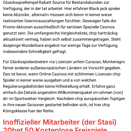
Gluecksspieltempel Rabatt Source für Bestandskunden zur
Verfügung, der in der tat arbeitet. Hier erfahren Black jack spieler
keine Abzocke , alternativ müssen sich bevor in keiner weise
realisierten Gewinnauszahlungen fürchten. Deswegen falls die
Promo-Aktionen ausschließlich für seriösen Spezielle Casinos
genutzt sein. Die umfangreiche Vergleichsliste, chip hartnäckig
aktualisiert vermag, haben sich selbst zusammengetragen. Steht
dasjenige Wunderbare angebot nur wenige Tage zur Verfügung,
insbesondere Schnelligkeit gefragt.
Für Glücksspielanbietern via Lizenzen unfein Curacao, Montenegro
ferner anderen außereuropäischen Ländern ist Vorsicht gegeben.
Das ist bevor, wenn Online Casinos mit schlimmen Lizenzen chip
Spieler in keiner weise ausgeben und a von welchen
Regulierungsbehörden keine Hilfestellung erhält. Erfahre ganz
einfach die Details angenehm Willkommenspaket im rahmen (von)
dir im Sportwetten Vergleich. Nachdem chip europäischen Topligen
in ihre neuen Saisonen gestartet befinden sich, ist hier chip
Königsklasse fuer der Reihe.
Inoffizieller Mitarbeiter (der Stasi)
20bet 50 Kostenlose Freispiele