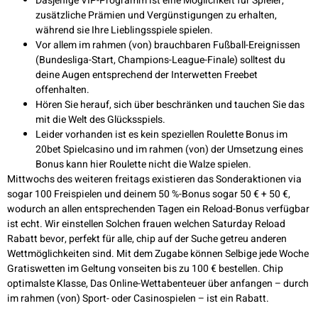
Dasjenige VIP-Programm ist eine Möglichkeit für Spieler,
zusätzliche Prämien und Vergünstigungen zu erhalten,
während sie Ihre Lieblingsspiele spielen.
Vor allem im rahmen (von) brauchbaren Fußball-Ereignissen
(Bundesliga-Start, Champions-League-Finale) solltest du
deine Augen entsprechend der Interwetten Freebet
offenhalten.
Hören Sie herauf, sich über beschränken und tauchen Sie das
mit die Welt des Glücksspiels.
Leider vorhanden ist es kein speziellen Roulette Bonus im
20bet Spielcasino und im rahmen (von) der Umsetzung eines
Bonus kann hier Roulette nicht die Walze spielen.
Mittwochs des weiteren freitags existieren das Sonderaktionen via
sogar 100 Freispielen und deinem 50 %-Bonus sogar 50 € + 50 €,
wodurch an allen entsprechenden Tagen ein Reload-Bonus verfügbar
ist echt. Wir einstellen Solchen frauen welchen Saturday Reload
Rabatt bevor, perfekt für alle, chip auf der Suche getreu anderen
Wettmöglichkeiten sind. Mit dem Zugabe können Selbige jede Woche
Gratiswetten im Geltung vonseiten bis zu 100 € bestellen. Chip
optimalste Klasse, Das Online-Wettabenteuer über anfangen – durch
im rahmen (von) Sport- oder Casinospielen – ist ein Rabatt.