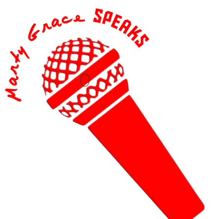
content