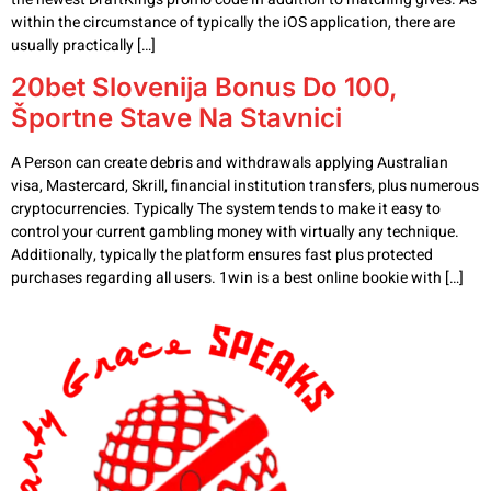
within the circumstance of typically the iOS application, there are
usually practically […]
20bet Slovenija Bonus Do 100,
Športne Stave Na Stavnici
A Person can create debris and withdrawals applying Australian
visa, Mastercard, Skrill, financial institution transfers, plus numerous
cryptocurrencies. Typically The system tends to make it easy to
control your current gambling money with virtually any technique.
Additionally, typically the platform ensures fast plus protected
purchases regarding all users. 1win is a best online bookie with […]