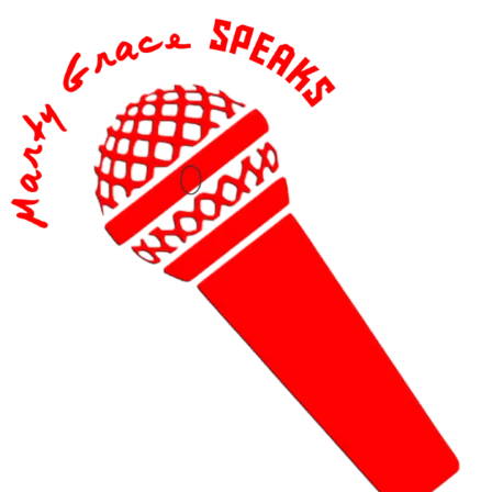
content