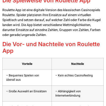
Die Spielweise von Roulette App
Roulette App ist eine digitale Version des klassischen Casinospiels
Roulette. Spieler platzieren ihre Einsätze auf einem virtuellen
Spieltisch und setzen darauf, auf welcher Zahl oder Farbe die Kugel
landen wird. Die App bietet verschiedene Wettmöglichkeiten,
darunter Einsätze auf einzelne Zahlen, Gruppen von Zahlen, Farben
oder gerade/ungerade Zahlen.
Die Vor- und Nachteile von Roulette
App
Vorteile
Nachteile
– Bequemes Spielen von
– Kein echtes Casinofeeling
überall aus
– Große Auswahl an Einsätzen
– Abhängigkeit von
Internetverbindung