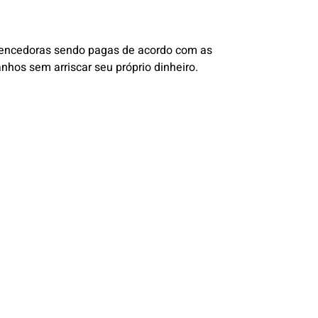
vencedoras sendo pagas de acordo com as
hos sem arriscar seu próprio dinheiro.