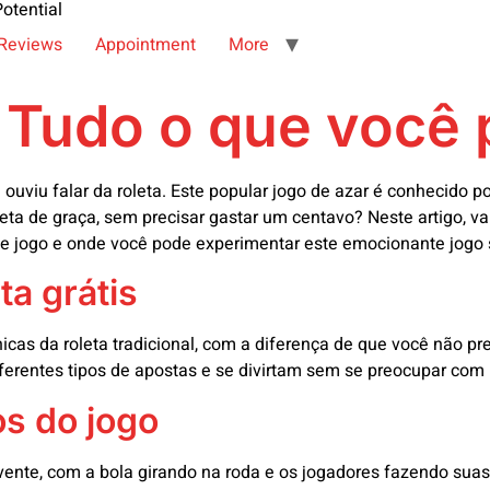
otential
Reviews
Appointment
More
: Tudo o que você 
á ouviu falar da roleta. Este popular jogo de azar é conhecido
ta de graça, sem precisar gastar um centavo? Neste artigo, v
e jogo e onde você pode experimentar este emocionante jogo
ta grátis
as da roleta tradicional, com a diferença de que você não prec
ferentes tipos de apostas e se divirtam sem se preocupar com 
os do jogo
volvente, com a bola girando na roda e os jogadores fazendo s