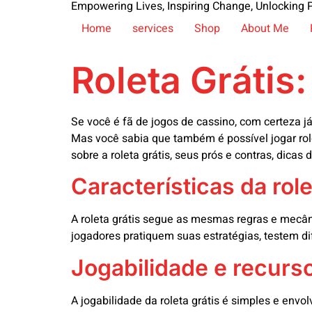
Empowering Lives, Inspiring Change, Unlocking P
Home
services
Shop
About Me
Roleta Grátis
Se você é fã de jogos de cassino, com certeza j
Mas você sabia que também é possível jogar role
sobre a roleta grátis, seus prós e contras,
dicas d
Características da role
A roleta grátis segue as mesmas regras e mecânic
jogadores pratiquem suas estratégias, testem di
Jogabilidade e recurs
A jogabilidade da roleta grátis é simples e en