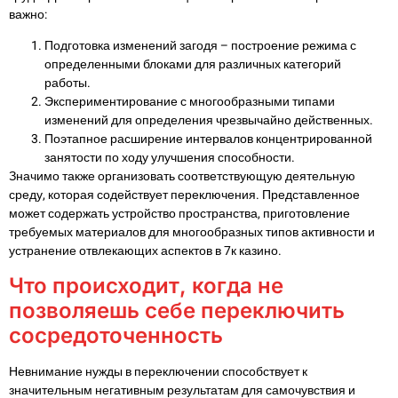
важно:
Подготовка изменений загодя – построение режима с
определенными блоками для различных категорий
работы.
Экспериментирование с многообразными типами
изменений для определения чрезвычайно действенных.
Поэтапное расширение интервалов концентрированной
занятости по ходу улучшения способности.
Значимо также организовать соответствующую деятельную
среду, которая содействует переключения. Представленное
может содержать устройство пространства, приготовление
требуемых материалов для многообразных типов активности и
устранение отвлекающих аспектов в 7к казино.
Что происходит, когда не
позволяешь себе переключить
сосредоточенность
Невнимание нужды в переключении способствует к
значительным негативным результатам для самочувствия и