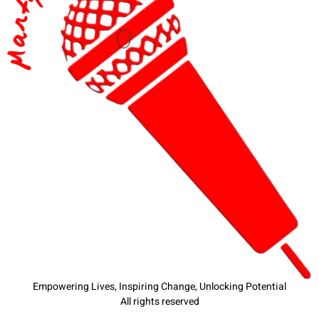
Empowering Lives, Inspiring Change, Unlocking Potential
All rights reserved