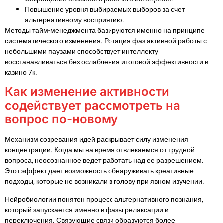
Повышение уровня выбираемых выборов за счет
альтернативному восприятию.
Методы тайм-менеджмента базируются именно на принципе
систематического изменения. Ротация фаз активной работы с
небольшими паузами способствует интеллекту
восстанавливаться без ослабления итоговой эффективности в
казино 7к.
Как изменение активности
содействует рассмотреть на
вопрос по-новому
Механизм созревания идей раскрывает силу изменения
концентрации. Когда мы на время отвлекаемся от трудной
вопроса, неосознанное ведет работать над ее разрешением.
Этот эффект дает возможность обнаруживать креативные
подходы, которые не возникали в голову при явном изучении.
Нейробиологии понятен процесс альтернативного познания,
который запускается именно в фазы релаксации и
переключения. Связующие связи образуются более