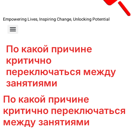
Empowering Lives, Inspiring Change, Unlocking Potential
По какой причине
критично
переключаться между
занятиями
По какой причине
критично переключаться
между занятиями