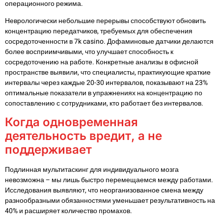
операционного режима.
Неврологически небольшие перерывы способствуют обновить
концентрацию передатчиков, требуемых для обеспечения
сосредоточенности в 7k casino. Дофаминовые датчики делаются
более восприимчивыми, что улучшает способность к
сосредоточению на работе. Конкретные анализы в офисной
пространстве выявили, что специалисты, практикующие краткие
интервалы через каждые 20-30 интервалов, показывают на 23%
оптимальные показатели в упражнениях на концентрацию по
сопоставлению с сотрудниками, кто работает без интервалов.
Когда одновременная
деятельность вредит, а не
поддерживает
Подлинная мультитаскинг для индивидуального мозга
невозможна – мы лишь быстро перемещаемся между работами.
Исследования выявляют, что неорганизованное смена между
разнообразными обязанностями уменьшает результативность на
40% и расширяет количество промахов.