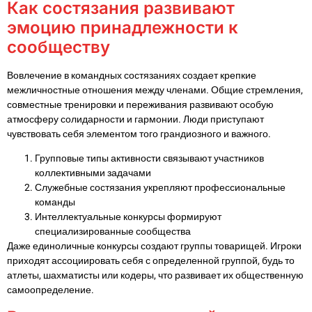
Как состязания развивают
эмоцию принадлежности к
сообществу
Вовлечение в командных состязаниях создает крепкие
межличностные отношения между членами. Общие стремления,
совместные тренировки и переживания развивают особую
атмосферу солидарности и гармонии. Люди приступают
чувствовать себя элементом того грандиозного и важного.
Групповые типы активности связывают участников
коллективными задачами
Служебные состязания укрепляют профессиональные
команды
Интеллектуальные конкурсы формируют
специализированные сообщества
Даже единоличные конкурсы создают группы товарищей. Игроки
приходят ассоциировать себя с определенной группой, будь то
атлеты, шахматисты или кодеры, что развивает их общественную
самоопределение.