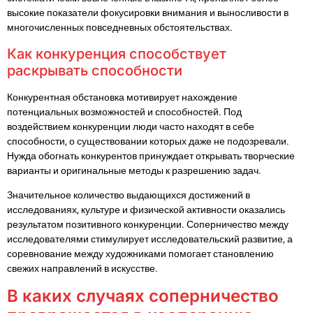
высокие показатели фокусировки внимания и выносливости в
многочисленных повседневных обстоятельствах.
Как конкуренция способствует
раскрывать способности
Конкурентная обстановка мотивирует нахождение
потенциальных возможностей и способностей. Под
воздействием конкуренции люди часто находят в себе
способности, о существовании которых даже не подозревали.
Нужда обогнать конкурентов принуждает открывать творческие
варианты и оригинальные методы к разрешению задач.
Значительное количество выдающихся достижений в
исследованиях, культуре и физической активности оказались
результатом позитивного конкуренции. Соперничество между
исследователями стимулирует исследовательский развитие, а
соревнование между художниками помогает становлению
свежих направлений в искусстве.
В каких случаях соперничество