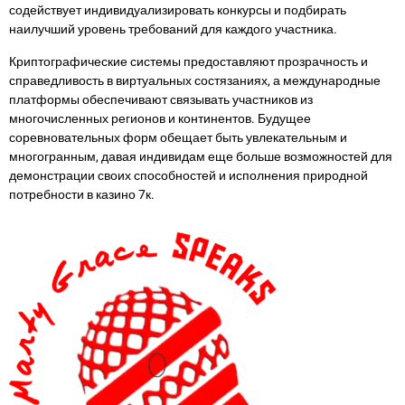
содействует индивидуализировать конкурсы и подбирать
наилучший уровень требований для каждого участника.
Криптографические системы предоставляют прозрачность и
справедливость в виртуальных состязаниях, а международные
платформы обеспечивают связывать участников из
многочисленных регионов и континентов. Будущее
соревновательных форм обещает быть увлекательным и
многогранным, давая индивидам еще больше возможностей для
демонстрации своих способностей и исполнения природной
потребности в казино 7к.