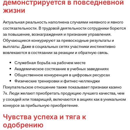
демонстрируется в повседневной
жизни
Актуальная реальность наполнена случаями неявного и явного
состязательности. В трудовой деятельности сотрудники борются
за повышение, вознаграждения и признание управления.
Обучающиеся конкурируют за превосходные результаты и
выплаты. Даже в социальных сетях участники инстинктивно
вовлекаются в состязании за реакции и обратную связь.
Служебная борьба на рабочем месте
Академическое состязание в учебных заведениях
Общественное конкуренция в цифровых ресурсах
Физические тренировки и фитнес-челленджи
Покупательское отношение также показывает признаки казино
7к. Люди желают приобретать продукцию лучшего качества, чем
у соседей или товарищей, включаются в акциях как в уникальном
конкурсе за прибыльную приобретение.
Чувства успеха и тяга к
одобрению