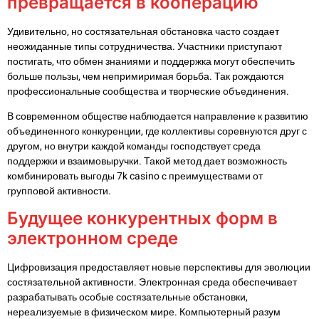
превращается в кооперацию
Удивительно, но состязательная обстановка часто создает
неожиданные типы сотрудничества. Участники приступают
постигать, что обмен знаниями и поддержка могут обеспечить
больше пользы, чем непримиримая борьба. Так рождаются
профессиональные сообщества и творческие объединения.
В современном обществе наблюдается направление к развитию
объединенного конкуренции, где коллективы соревнуются друг с
другом, но внутри каждой команды господствует среда
поддержки и взаимовыручки. Такой метод дает возможность
комбинировать выгоды 7k casino с преимуществами от
групповой активности.
Будущее конкурентных форм в
электронном среде
Цифровизация предоставляет новые перспективы для эволюции
состязательной активности. Электронная среда обеспечивает
разрабатывать особые состязательные обстановки,
нереализуемые в физическом мире. Компьютерный разум