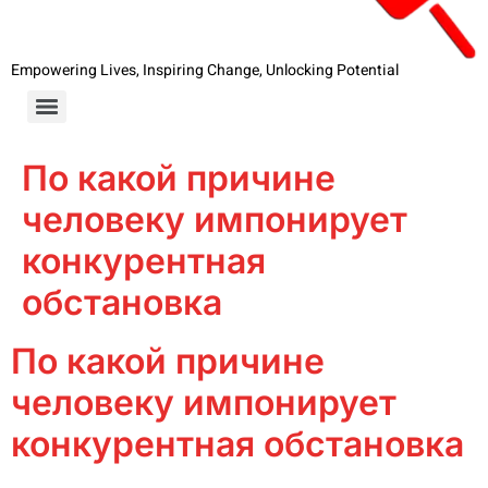
Empowering Lives, Inspiring Change, Unlocking Potential
По какой причине
человеку импонирует
конкурентная
обстановка
По какой причине
человеку импонирует
конкурентная обстановка