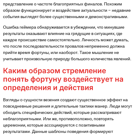
представление о частоте благоприятных финалов. Похожим
образом функционирует и воздействие актуальности – недавние
события выглядят более существенными и демонстративными.
Ошибка геймера обнаруживается в убеждении, что минувшие
результаты оказывают влияние на грядущие в ситуациях, где
каждое происшествие самостоятельно. Личность может думать,
что после последовательности провалов непременно должна
прийти время фортуны, или наоборот. Такое мышление не
учитывает произвольную природу большого количества явлений.
Каким образом стремление
понять фортуну воздействует на
определения и действия
Взгляды о сущности везения создают существенное эффект на
повседневные решения и длительные тактики манер. Люди могут
обходить специфических действий, которые рассматривают
неблагоприятными. Или же, противоположно, повторять
церемонии, которые ассоциируются с позитивными
результатами. Данные шаблоны поведения формируют