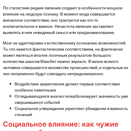
По статистике редкие явления создают в особенности мощное
влияние на людскую психику. В момент когда совершается
внезапное соответствие, оно трактуется как что-то
исключительное и важное. Нечастота явления заставляет
выявлять в нем невидимый смысл или предзнаменование.
Мозг не адаптирован к естественному осознанию возможностей.
То, что кажется фантастическим соответствием, на фактически
может являться вполне логичным результатом большого
количества шансов Максбет казино зеркало. В жизни всякого
человека совершаются множество происшествий, и отдельные из
них непременно будут совпадать непреднамеренно.
Воздействие закрепления делает первые соответствия
особенно памятными
Оглядывающаяся анализ гиперболизирует значимость уже
свершившихся событий
Социальное утверждение укрепляет убеждение в важность
стечений
Социальное влияние: как чужие