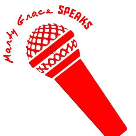
content