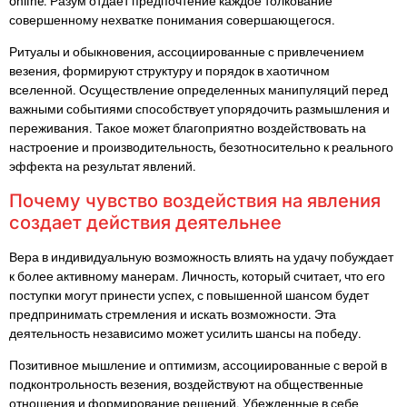
online. Разум отдает предпочтение каждое толкование
совершенному нехватке понимания совершающегося.
Ритуалы и обыкновения, ассоциированные с привлечением
везения, формируют структуру и порядок в хаотичном
вселенной. Осуществление определенных манипуляций перед
важными событиями способствует упорядочить размышления и
переживания. Такое может благоприятно воздействовать на
настроение и производительность, безотносительно к реального
эффекта на результат явлений.
Почему чувство воздействия на явления
создает действия деятельнее
Вера в индивидуальную возможность влиять на удачу побуждает
к более активному манерам. Личность, который считает, что его
поступки могут принести успех, с повышенной шансом будет
предпринимать стремления и искать возможности. Эта
деятельность независимо может усилить шансы на победу.
Позитивное мышление и оптимизм, ассоциированные с верой в
подконтрольность везения, воздействуют на общественные
отношения и формирование решений. Убежденные в себе