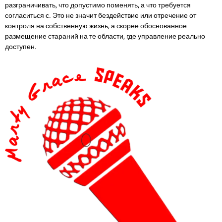
разграничивать, что допустимо поменять, а что требуется
согласиться с. Это не значит бездействие или отречение от
контроля на собственную жизнь, а скорее обоснованное
размещение стараний на те области, где управление реально
доступен.