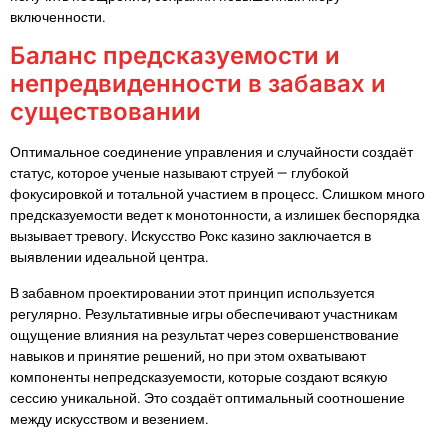
включенности.
Баланс предсказуемости и
непредвиденности в забавах и
существовании
Оптимальное соединение управления и случайности создаёт
статус, которое ученые называют струей — глубокой
фокусировкой и тотальной участием в процесс. Слишком много
предсказуемости ведет к монотонности, а излишек беспорядка
вызывает тревогу. Искусство Рокс казино заключается в
выявлении идеальной центра.
В забавном проектировании этот принцип используется
регулярно. Результативные игры обеспечивают участникам
ощущение влияния на результат через совершенствование
навыков и принятие решений, но при этом охватывают
компоненты непредсказуемости, которые создают всякую
сессию уникальной. Это создаёт оптимальный соотношение
между искусством и везением.