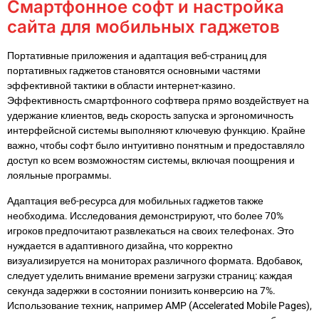
Смартфонное софт и настройка
сайта для мобильных гаджетов
Портативные приложения и адаптация веб-страниц для
портативных гаджетов становятся основными частями
эффективной тактики в области интернет-казино.
Эффективность смартфонного софтвера прямо воздействует на
удержание клиентов, ведь скорость запуска и эргономичность
интерфейсной системы выполняют ключевую функцию. Крайне
важно, чтобы софт было интуитивно понятным и предоставляло
доступ ко всем возможностям системы, включая поощрения и
лояльные программы.
Адаптация веб-ресурса для мобильных гаджетов также
необходима. Исследования демонстрируют, что более 70%
игроков предпочитают развлекаться на своих телефонах. Это
нуждается в адаптивного дизайна, что корректно
визуализируется на мониторах различного формата. Вдобавок,
следует уделить внимание времени загрузки страниц: каждая
секунда задержки в состоянии понизить конверсию на 7%.
Использование техник, например AMP (Accelerated Mobile Pages),