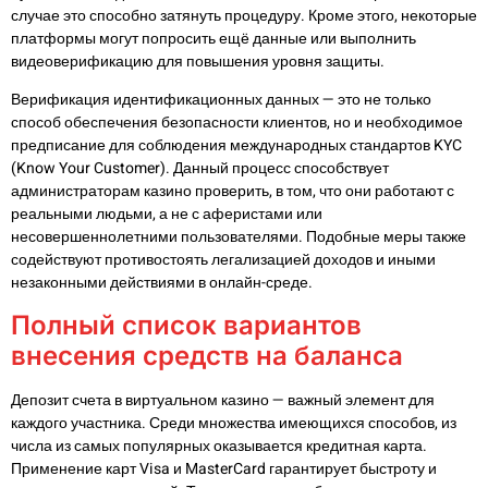
случае это способно затянуть процедуру. Кроме этого, некоторые
платформы могут попросить ещё данные или выполнить
видеоверификацию для повышения уровня защиты.
Верификация идентификационных данных — это не только
способ обеспечения безопасности клиентов, но и необходимое
предписание для соблюдения международных стандартов KYC
(Know Your Customer). Данный процесс способствует
администраторам казино проверить, в том, что они работают с
реальными людьми, а не с аферистами или
несовершеннолетними пользователями. Подобные меры также
содействуют противостоять легализацией доходов и иными
незаконными действиями в онлайн-среде.
Полный список вариантов
внесения средств на баланса
Депозит счета в виртуальном казино — важный элемент для
каждого участника. Среди множества имеющихся способов, из
числа из самых популярных оказывается кредитная карта.
Применение карт Visa и MasterCard гарантирует быстроту и