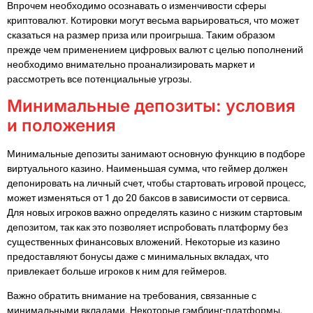
Впрочем необходимо осознавать о изменчивости сферы
криптовалют. Котировки могут весьма варьироваться, что может
сказаться на размер приза или проигрыша. Таким образом
прежде чем применением цифровых валют с целью пополнений
необходимо внимательно проанализировать маркет и
рассмотреть все потенциальные угрозы.
Минимальные депозиты: условия
и положения
Минимальные депозиты занимают основную функцию в подборе
виртуального казино. Наименьшая сумма, что геймер должен
депонировать на личный счет, чтобы стартовать игровой процесс,
может изменяться от 1 до 20 баксов в зависимости от сервиса.
Для новых игроков важно определять казино с низким стартовым
депозитом, так как это позволяет испробовать платформу без
существенных финансовых вложений. Некоторые из казино
предоставляют бонусы даже с минимальных вкладах, что
привлекает больше игроков к ним для геймеров.
Важно обратить внимание на требования, связанные с
минимальными вкладами. Некоторые гэмблинг-платформы,