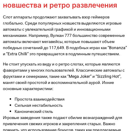
новшества и ретро развлечения
Слот аппараты продолжают захватывать взор геймеров
глобально. Среди популярных новшеств выделяются игровые
автоматы с увлекательной графикой и инновационными
механиками. Например, Вулкан 777 большинство современные
автоматы включают мегавейсы, которые повышают объем
победных сочетаний до 117,649. В подобных играх как “Bonanza”
и “Extra Chilli” это превращается в подлинным путешествием.
Не стоит упускать из виду и о ретро слотах, которые являются
фаворитами у многих пользователей. Классические автоматы с
фруктами и семерками, такие как “Mega Joker” и “Sizzling Hot”,
манят своей простотой и воспоминательной аурой. Ихние
основные характеристики:
Простота взаимодействия
Сильная нестабильность
Канонический стиль
Игровые заведения также подают обилие вознаграждений для
привлечения свежих игроков и закрепления старых. Важно
помнить, что использование бонусов, таких как предлагаемые