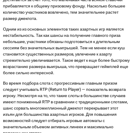
прибавляется к общему призовому фонду. Насколько большее
количество участников вовлечено, тем значительнее растет
размер джекпота.
Одним из из основных элементов таких азартных игр является
нестабильность. Так как шансы на получение главного приза
небольшие, участники обязаны подготовиться к длительным
сессиям без значительных выигрышей. Тем не менее если куш
становится существенных размеров, увлечение к азарту
стремительно увеличивается. Такое ведет к еще более быстрому
возрастанию размера выигрыша, что превращает геймплей еще
более сильно интересной.
Во время подбора слота с прогрессивным главным призом
следует учитывать RTP (Return to Player) — показатель возврата
игроку. Несмотря на то, что такие слоты в большинстве случаев
имеют пониженный RTP в сравнении с традиционными слотами,
шанс сорвать многомиллионный джекпот перекрывает этот
изъян для большинства азартных игроков. Для повышения
возможностей следует отбирать игровые автоматы с
значительным объемом активных линеек и максимально