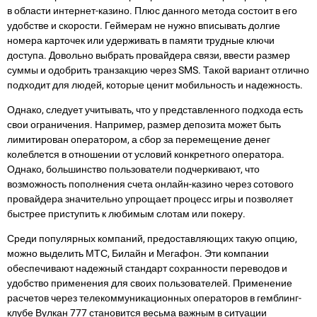
в области интернет-казино. Плюс данного метода состоит в его
удобстве и скорости. Геймерам не нужно вписывать долгие
номера карточек или удерживать в памяти трудные ключи
доступа. Довольно выбрать провайдера связи, ввести размер
суммы и одобрить транзакцию через SMS. Такой вариант отлично
подходит для людей, которые ценит мобильность и надежность.
Однако, следует учитывать, что у представленного подхода есть
свои ограничения. Например, размер депозита может быть
лимитирован оператором, а сбор за перемещение денег
колеблется в отношении от условий конкретного оператора.
Однако, большинство пользователи подчеркивают, что
возможность пополнения счета онлайн-казино через сотового
провайдера значительно упрощает процесс игры и позволяет
быстрее приступить к любимым слотам или покеру.
Среди популярных компаний, предоставляющих такую опцию,
можно выделить МТС, Билайн и Мегафон. Эти компании
обеспечивают надежный стандарт сохранности переводов и
удобство применения для своих пользователей. Применение
расчетов через телекоммуникационных операторов в гемблинг-
клубе Вулкан 777 становится весьма важным в ситуации