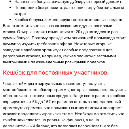
Начальные бонусы: зачастую дублируют первый депозит.
Поощрения без депозита: дают опцию игру без начальных
затрат.
Кэшбэк-бонусы: компенсируют долю потерянных средств.
Важно помнить, что все вознаграждения идут с правилами
ставок. Отыгрыш может изменяться от 20x до пятидесяти раз
суммы бонуса. Поэтому прежде чем активацией промокода стоит
вдумчиво изучить требования офера. Некоторые игорные
заведения вдобавок организуют особые предложения для
регулярных игроков, например, как чемпионаты с весомыми
выигрышами или еженедельные розыгрыши подарков.
Кешбэк для постоянных участников
Частые геймеры в виртуальных казино могут получать
многообразные кешбэк-программы, которые позволяют получить
обратно часть потраченных средств. Чаще всего размер кешбэка
варьируется от 5% до 15% из размера потерь за определенный
промежуток времени, что повышает выгоду от игры и поощряет
игроков продолжать играть в системе. Необходимо отметить, что
кэшбэк начисляется на реальные финансы, а не на
дополнительный баланс, что позволяет использовать его без