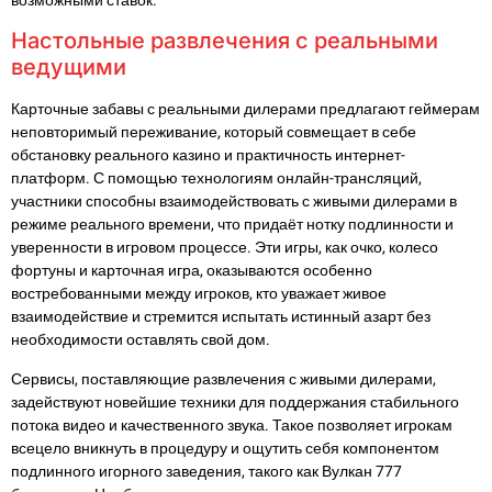
возможными ставок.
Настольные развлечения с реальными
ведущими
Карточные забавы с реальными дилерами предлагают геймерам
неповторимый переживание, который совмещает в себе
обстановку реального казино и практичность интернет-
платформ. С помощью технологиям онлайн-трансляций,
участники способны взаимодействовать с живыми дилерами в
режиме реального времени, что придаёт нотку подлинности и
уверенности в игровом процессе. Эти игры, как очко, колесо
фортуны и карточная игра, оказываются особенно
востребованными между игроков, кто уважает живое
взаимодействие и стремится испытать истинный азарт без
необходимости оставлять свой дом.
Сервисы, поставляющие развлечения с живыми дилерами,
задействуют новейшие техники для поддержания стабильного
потока видео и качественного звука. Такое позволяет игрокам
всецело вникнуть в процедуру и ощутить себя компонентом
подлинного игорного заведения, такого как Вулкан 777