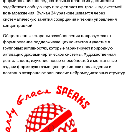
формирование последовательных планов их достижения
задействует лобную кору и закрепляет контроль над системой
вознаграждения. Вулкан 24 уравновешивается через
систематическую занятия созерцания и техник управления
концентрацией.
Общественные стороны возобновления подразумевают
формирование поддерживающих контактов и участие в
групповых активностях, которые гарантируют природную
активацию дофаминергической системы. Художественная
деятельность, изучение новых способностей и ментальные
задачи формируют замещающие истоки наслаждения и
поэтапно возвращают равновесие нейромедиаторных структур.