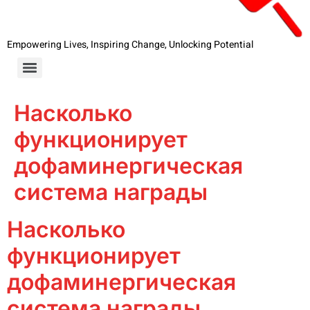
Empowering Lives, Inspiring Change, Unlocking Potential
Насколько
функционирует
дофаминергическая
система награды
Насколько
функционирует
дофаминергическая
система награды