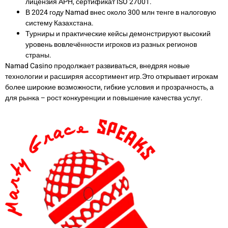
лицензия АРН, сертификат ISO 27001.
В 2024 году Namad внес около 300 млн тенге в налоговую
систему Казахстана.
Турниры и практические кейсы демонстрируют высокий
уровень вовлечённости игроков из разных регионов
страны.
Namad Casino продолжает развиваться, внедряя новые
технологии и расширяя ассортимент игр.Это открывает игрокам
более широкие возможности, гибкие условия и прозрачность, а
для рынка – рост конкуренции и повышение качества услуг.