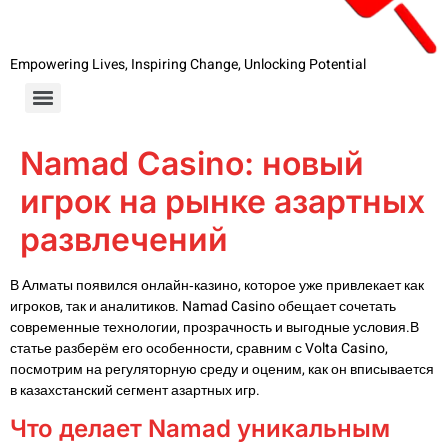
Empowering Lives, Inspiring Change, Unlocking Potential
Namad Casino: новый
игрок на рынке азартных
развлечений
В Алматы появился онлайн‑казино, которое уже привлекает как
игроков, так и аналитиков. Namad Casino обещает сочетать
современные технологии, прозрачность и выгодные условия.В
статье разберём его особенности, сравним с Volta Casino,
посмотрим на регуляторную среду и оценим, как он вписывается
в казахстанский сегмент азартных игр.
Что делает Namad уникальным