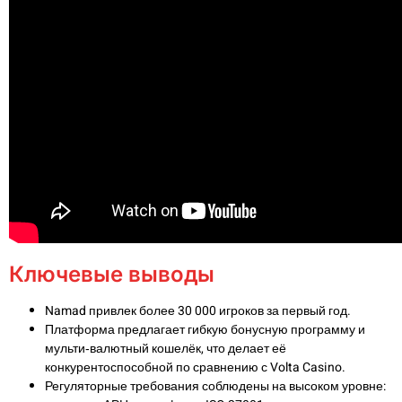
Ключевые выводы
Namad привлек более 30 000 игроков за первый год.
Платформа предлагает гибкую бонусную программу и
мульти‑валютный кошелёк, что делает её
конкурентоспособной по сравнению с Volta Casino.
Регуляторные требования соблюдены на высоком уровне: