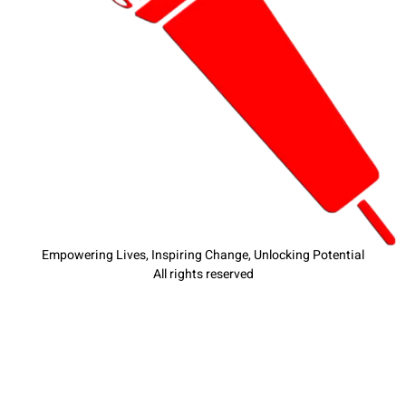
Empowering Lives, Inspiring Change, Unlocking Potential
All rights reserved