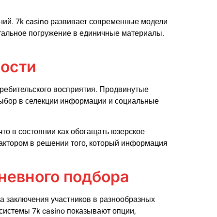
ий. 7k casino развивает современные модели
тальное погружение в единичные материалы.
ности
ребительского восприятия. Продвинутые
выбор в селекции информации и социальные
то в состоянии как обогащать юзерское
фактором в решении того, который информация
невного подбора
а заключения участников в разнообразных
системы 7k casino показывают опции,