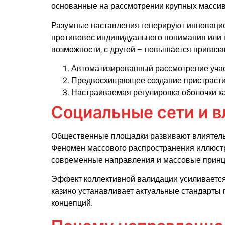
основанные на рассмотрении крупных масси
Разумные наставления генерируют инновацио
противовес индивидуального понимания или 
возможности, с другой – повышается привяз
Автоматизированный рассмотрение учас
Предвосхищающее создание пристраст
Настраиваемая регулировка оболочки к
Социальные сети и в
Общественные площадки развивают влиятельны
Феномен массового распространения иллюстр
современные направления и массовые прин
Эффект коллективной валидации усиливается 
казино устанавливает актуальные стандарты 
концепций.