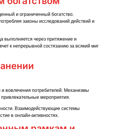
м богатством
енный и ограниченный богатство.
потребляя законы исследований действий и
да выполняется через притяжение и
чет к непрерывной состязанию за всякий миг
ранении
 и вовлечения потребителей. Механизмы
в привлекательные мероприятия.
ивности. Взаимодействующие системы
тие в онлайн-активностях.
енным рамкам и