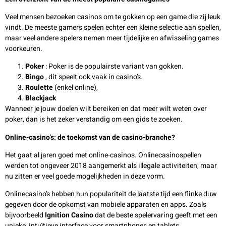
Veel mensen bezoeken casinos om te gokken op een game die zij leuk
vindt. De meeste gamers spelen echter een kleine selectie aan spellen,
maar veel andere spelers nemen meer tijdelijke en afwisseling games
voorkeuren.
Poker
: Poker is de populairste variant van gokken.
Bingo
, dit speelt ook vaak in casino’s.
Roulette
(enkel online),
Blackjack
Wanneer je jouw doelen wilt bereiken en dat meer wilt weten over
poker, dan is het zeker verstandig om een gids te zoeken.
Online-casino’s: de toekomst van de casino-branche?
Het gaat al jaren goed met online-casinos. Onlinecasinospellen
werden tot ongeveer 2018 aangemerkt als illegale activiteiten, maar
nu zitten er veel goede mogelijkheden in deze vorm.
Onlinecasino’s hebben hun populariteit de laatste tijd een flinke duw
gegeven door de opkomst van mobiele apparaten en apps. Zoals
bijvoorbeeld
Ignition Casino
dat de beste spelervaring geeft met een
unieke, intuïtieve interface voor smartphones en tablets.