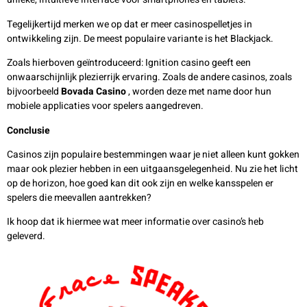
Tegelijkertijd merken we op dat er meer casinospelletjes in
ontwikkeling zijn. De meest populaire variante is het Blackjack.
Zoals hierboven geïntroduceerd: Ignition casino geeft een
onwaarschijnlijk plezierrijk ervaring. Zoals de andere casinos, zoals
bijvoorbeeld
Bovada Casino
, worden deze met name door hun
mobiele applicaties voor spelers aangedreven.
Conclusie
Casinos zijn populaire bestemmingen waar je niet alleen kunt gokken
maar ook plezier hebben in een uitgaansgelegenheid. Nu zie het licht
op de horizon, hoe goed kan dit ook zijn en welke kansspelen er
spelers die meevallen aantrekken?
Ik hoop dat ik hiermee wat meer informatie over casino’s heb
geleverd.