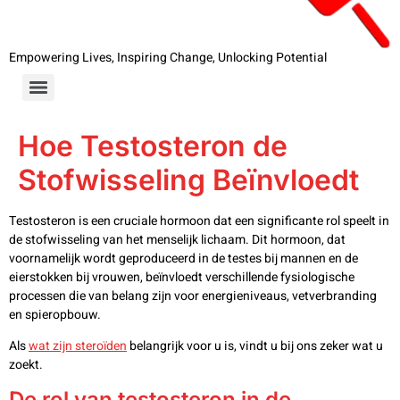
Empowering Lives, Inspiring Change, Unlocking Potential
Hoe Testosteron de
Stofwisseling Beïnvloedt
Testosteron is een cruciale hormoon dat een significante rol speelt in
de stofwisseling van het menselijk lichaam. Dit hormoon, dat
voornamelijk wordt geproduceerd in de testes bij mannen en de
eierstokken bij vrouwen, beïnvloedt verschillende fysiologische
processen die van belang zijn voor energieniveaus, vetverbranding
en spieropbouw.
Als
wat zijn steroïden
belangrijk voor u is, vindt u bij ons zeker wat u
zoekt.
De rol van testosteron in de