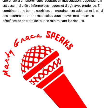
cherchent à améliorer leurs résultats en musculation. Cependant, il
est essentiel d’être informé des risques et d’agir avec prudence. En
combinant une bonne nutrition, un entraînement adéquat et le suivi
des recommandations médicales, vous pouvez maximiser les
bénéfices de ce stéroïde tout en minimisant les risques.