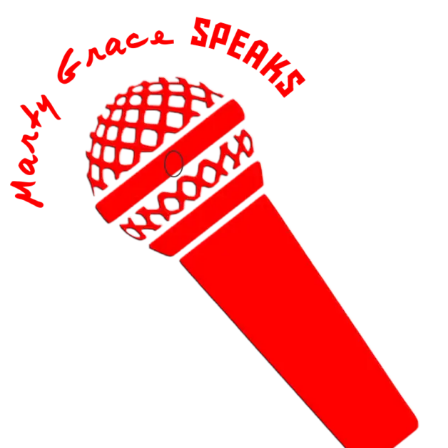
content