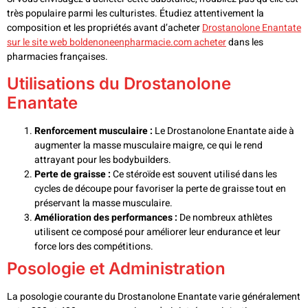
très populaire parmi les culturistes. Étudiez attentivement la
composition et les propriétés avant d’acheter
Drostanolone Enantate
sur le site web boldenoneenpharmacie.com acheter
dans les
pharmacies françaises.
Utilisations du Drostanolone
Enantate
Renforcement musculaire :
Le Drostanolone Enantate aide à
augmenter la masse musculaire maigre, ce qui le rend
attrayant pour les bodybuilders.
Perte de graisse :
Ce stéroïde est souvent utilisé dans les
cycles de découpe pour favoriser la perte de graisse tout en
préservant la masse musculaire.
Amélioration des performances :
De nombreux athlètes
utilisent ce composé pour améliorer leur endurance et leur
force lors des compétitions.
Posologie et Administration
La posologie courante du Drostanolone Enantate varie généralement