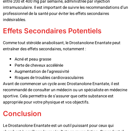
entre 200 et 400 mg par semaine, administrée par injection
intramusculaire. Il est important de suivre les recommandations d’un
professionnel de la santé pour éviter les effets secondaires
indésirables.
Effets Secondaires Potentiels
Comme tout stéroïde anabolisant, le Drostanolone Enantate peut
entraîner des effets secondaires, notamment :
Acné et peau grasse
Perte de cheveux accélérée
Augmentation de l’agressivité
Risques de troubles cardiovasculaires
Avant de commencer un cycle avec Drostanolone Enantate, il est
recommandé de consulter un médecin ou un spécialiste en médecine
sportive. Cela permettra de s’assurer que cette substance est
appropriée pour votre physique et vos objectifs.
Conclusion
Le Drostanolone Enantate est un outil puissant pour ceux qui