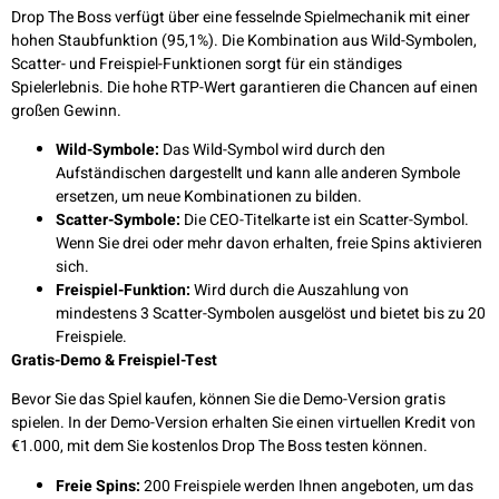
Drop The Boss verfügt über eine fesselnde Spielmechanik mit einer
hohen Staubfunktion (95,1%). Die Kombination aus Wild-Symbolen,
Scatter- und Freispiel-Funktionen sorgt für ein ständiges
Spielerlebnis. Die hohe RTP-Wert garantieren die Chancen auf einen
großen Gewinn.
Wild-Symbole:
Das Wild-Symbol wird durch den
Aufständischen dargestellt und kann alle anderen Symbole
ersetzen, um neue Kombinationen zu bilden.
Scatter-Symbole:
Die CEO-Titelkarte ist ein Scatter-Symbol.
Wenn Sie drei oder mehr davon erhalten, freie Spins aktivieren
sich.
Freispiel-Funktion:
Wird durch die Auszahlung von
mindestens 3 Scatter-Symbolen ausgelöst und bietet bis zu 20
Freispiele.
Gratis-Demo & Freispiel-Test
Bevor Sie das Spiel kaufen, können Sie die Demo-Version gratis
spielen. In der Demo-Version erhalten Sie einen virtuellen Kredit von
€1.000, mit dem Sie kostenlos Drop The Boss testen können.
Freie Spins:
200 Freispiele werden Ihnen angeboten, um das