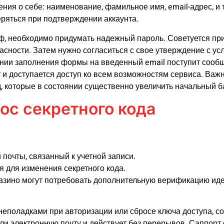
дения о себе: наименование, фамильное имя, email-адрес,
веряться при подтверждении аккаунта.
аф, необходимо придумать надежный пароль. Советуется пр
асности. Затем нужно согласиться с свое утверждение с у
ении заполнения формы на введенный email поступит сообщ
нт и доступается доступ ко всем возможностям сервиса. Ва
, которые в состоянии существенно увеличить начальный б
ос секретного кода
почты, связанный к учетной записи.
 для изменения секретного кода.
казино могут потребовать дополнительную верификацию и
 неполадками при авторизации или сбросе ключа доступа, со
ли электронную почту и действует без перерывов. Саппорт