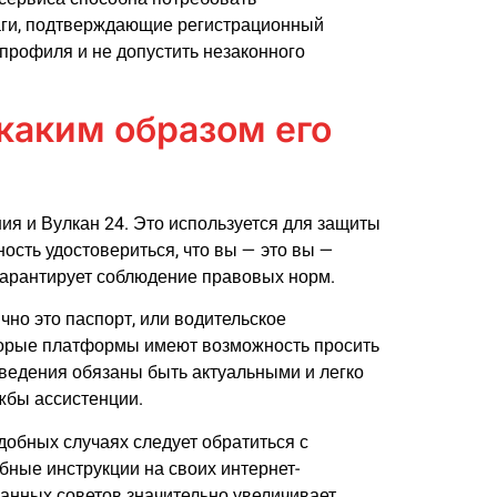
аги, подтверждающие регистрационный
профиля и не допустить незаконного
каким образом его
ия и Вулкан 24. Это используется для защиты
ость удостовериться, что вы — это вы —
и гарантирует соблюдение правовых норм.
но это паспорт, или водительское
которые платформы имеют возможность просить
сведения обязаны быть актуальными и легко
жбы ассистенции.
обных случаях следует обратиться с
ные инструкции на своих интернет-
занных советов значительно увеличивает