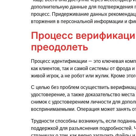
дополнительную данные для подтверждения п
процесс. Придерживание данных рекомендаци
вторжения в персональной информации и фи
Процесс верификации
преодолеть
Процесс идентификации — это ключевая компо
как клиентов, так и самой системы от фрода 
живой игрок, а не робот или жулик. Кроме эт
С целью без проблем осуществить верификаци
удостоверение, а также доказательство мест
снимок с удостоверением личности для допол
воспринимаемыми. Операция может занять от 
Трудности способны возникнуть, если поданн
поддержкой для разъяснения подробностей. Ч
страницах о том, как верно загрузить файлы