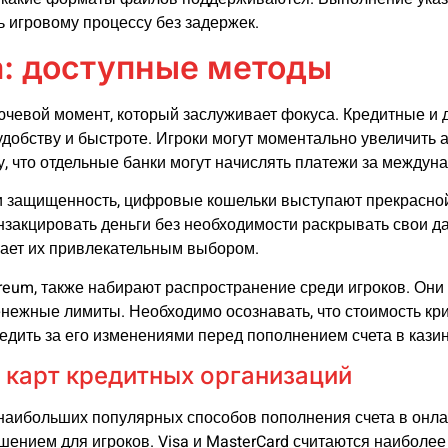
ь игровому процессу без задержек.
а: доступные методы
лючевой момент, который заслуживает фокуса. Кредитные и
добству и быстроте. Игроки могут моментально увеличить а
у, что отдельные банки могут начислять платежи за междун
 защищенность, цифровые кошельки выступают прекрасной з
анзакцировать деньги без необходимости раскрывать свои 
лает их привлекательным выбором.
hereum, также набирают распространение среди игроков. О
нежные лимиты. Необходимо осознавать, что стоимость кр
едить за его изменениями перед пополнением счета в казин
 карт кредитных организаций
аибольших популярных способов пополнения счета в онлай
шением для игроков. Visa и MasterCard считаются наибол