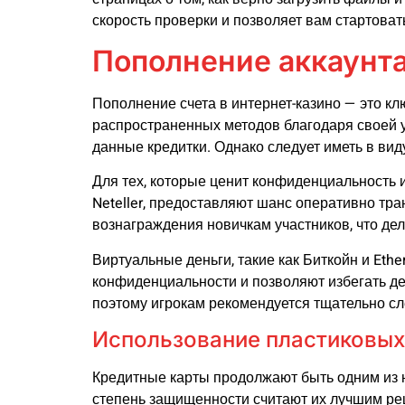
скорость проверки и позволяет вам стартоват
Пополнение аккаунт
Пополнение счета в интернет-казино — это к
распространенных методов благодаря своей у
данные кредитки. Однако следует иметь в вид
Для тех, которые ценит конфиденциальность и
Neteller, предоставляют шанс оперативно тр
вознаграждения новичкам участников, что де
Виртуальные деньги, такие как Биткойн и Et
конфиденциальности и позволяют избегать де
поэтому игрокам рекомендуется тщательно сл
Использование пластиковых
Кредитные карты продолжают быть одним из н
степень защищенности считают их лучшим ре