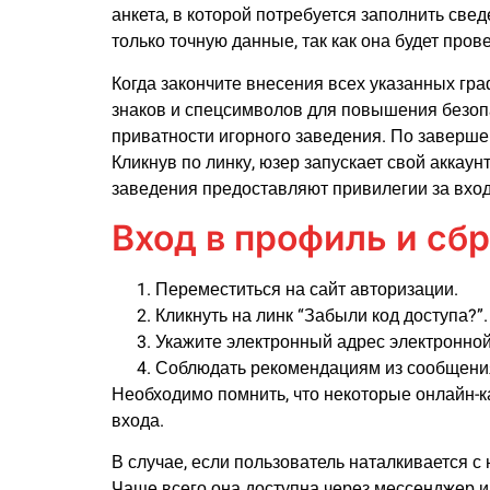
анкета, в которой потребуется заполнить све
только точную данные, так как она будет про
Когда закончите внесения всех указанных гр
знаков и спецсимволов для повышения безоп
приватности игорного заведения. По заверш
Кликнув по линку, юзер запускает свой аккау
заведения предоставляют привилегии за вход
Вход в профиль и сбр
Переместиться на сайт авторизации.
Кликнуть на линк “Забыли код доступа?”.
Укажите электронный адрес электронной 
Соблюдать рекомендациям из сообщения
Необходимо помнить, что некоторые онлайн-
входа.
В случае, если пользователь наталкивается с
Чаще всего она доступна через мессенджер и