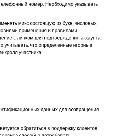
 и телефонный номер. Необходимо указывать
именять микс состоящую из букв, числовых
словиями применения и правилами
ение с линком для подтверждения аккаунта.
жно учитывать, что определенные игорные
анкролл участника.
дентификационных данных для возвращения
ветуется обратиться в поддержку клиентов.
 сервиса способна потребовать