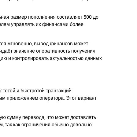
ьная размер пополнения составляет 500 до
ателям управлять их финансами более
ются мгновенно, вывод финансов может
ридаёт значение оперативность получения
цию и контролировать актуальностью данных
стотой и быстротой транзакций.
ым приложением оператора. Этот вариант
ую сумму перевода, что может доставлять
м, так как ограничения обычно довольно