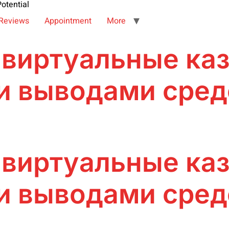
otential
Reviews
Appointment
More
виртуальные каз
 выводами сред
виртуальные каз
 выводами сред