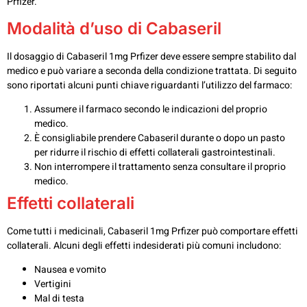
Prfizer.
Modalità d’uso di Cabaseril
Il dosaggio di Cabaseril 1mg Prfizer deve essere sempre stabilito dal
medico e può variare a seconda della condizione trattata. Di seguito
sono riportati alcuni punti chiave riguardanti l’utilizzo del farmaco:
Assumere il farmaco secondo le indicazioni del proprio
medico.
È consigliabile prendere Cabaseril durante o dopo un pasto
per ridurre il rischio di effetti collaterali gastrointestinali.
Non interrompere il trattamento senza consultare il proprio
medico.
Effetti collaterali
Come tutti i medicinali, Cabaseril 1mg Prfizer può comportare effetti
collaterali. Alcuni degli effetti indesiderati più comuni includono:
Nausea e vomito
Vertigini
Mal di testa