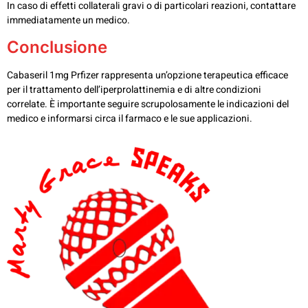
In caso di effetti collaterali gravi o di particolari reazioni, contattare
immediatamente un medico.
Conclusione
Cabaseril 1mg Prfizer rappresenta un’opzione terapeutica efficace
per il trattamento dell’iperprolattinemia e di altre condizioni
correlate. È importante seguire scrupolosamente le indicazioni del
medico e informarsi circa il farmaco e le sue applicazioni.