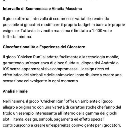
Intervallo di Scommessa e Vincita Massima
Il gioco offre un intervallo di scommesse variabile, rendendo
possibile ai giocatori modificare il proprio budget in base alle proprie
esigenze. Tuttavia la vincita massima è limitata a 1.000 volte
l’offerta minima.
Giocofunzionalità e Esperienza del Giocatore
Il gioco "Chicken Run" si adatta facilmente alla tecnologia mobile,
garantendo un’esperienza di gioco fluida su dispositivi Android o
iOS senza apparenze visive compromesse. Il design ricco ed
effettistico dei simboli e delle animazioni contribuisce a creare una
sensazione coinvolgente in ogni momento.
Analisi Finale
Nell’insieme, il gioco "Chicken Run" offre un ambiente di gioco
allegro e originario con una varietà di caratteristiche che fanno del
titolo un esempio interessante all’interno della gamma dei giochi
slot. Il tema, design, simboli, pagamenti ed effetti speciali
contribuiscono a creare un’esperienza coinvolgente per i giocatori.