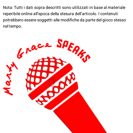
Nota: Tutti i dati sopra descritti sono utilizzati in base al materiale
reperibile online all’epoca della stesura dell’articolo. I contenuti
potrebbero essere soggetti alle modifiche da parte del gioco stesso
nel tempo.