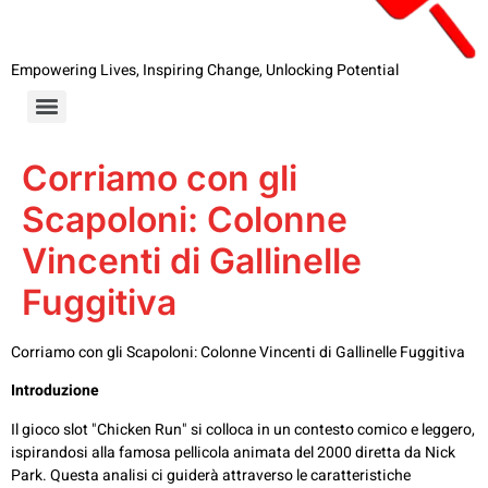
Empowering Lives, Inspiring Change, Unlocking Potential
Corriamo con gli
Scapoloni: Colonne
Vincenti di Gallinelle
Fuggitiva
Corriamo con gli Scapoloni: Colonne Vincenti di Gallinelle Fuggitiva
Introduzione
Il gioco slot "Chicken Run" si colloca in un contesto comico e leggero,
ispirandosi alla famosa pellicola animata del 2000 diretta da Nick
Park. Questa analisi ci guiderà attraverso le caratteristiche