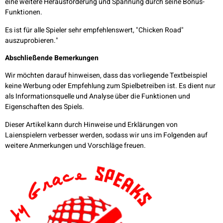
eine weitere Herausforderung und Spannung durch seine Bonus-
Funktionen.
Es ist für alle Spieler sehr empfehlenswert, "Chicken Road"
auszuprobieren."
Abschließende Bemerkungen
Wir möchten darauf hinweisen, dass das vorliegende Textbeispiel
keine Werbung oder Empfehlung zum Spielbetreiben ist. Es dient nur
als Informationsquelle und Analyse über die Funktionen und
Eigenschaften des Spiels.
Dieser Artikel kann durch Hinweise und Erklärungen von
Laienspielern verbesser werden, sodass wir uns im Folgenden auf
weitere Anmerkungen und Vorschläge freuen.