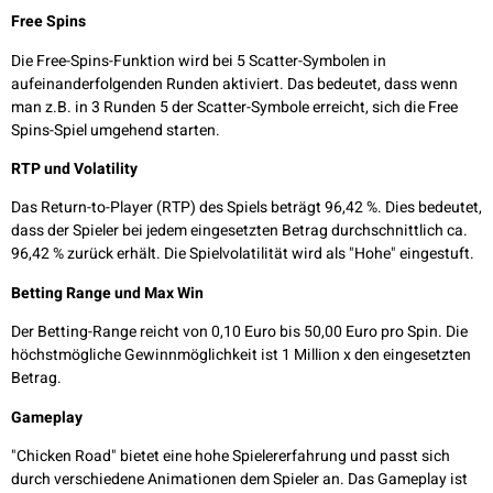
Free Spins
Die Free-Spins-Funktion wird bei 5 Scatter-Symbolen in
aufeinanderfolgenden Runden aktiviert. Das bedeutet, dass wenn
man z.B. in 3 Runden 5 der Scatter-Symbole erreicht, sich die Free
Spins-Spiel umgehend starten.
RTP und Volatility
Das Return-to-Player (RTP) des Spiels beträgt 96,42 %. Dies bedeutet,
dass der Spieler bei jedem eingesetzten Betrag durchschnittlich ca.
96,42 % zurück erhält. Die Spielvolatilität wird als "Hohe" eingestuft.
Betting Range und Max Win
Der Betting-Range reicht von 0,10 Euro bis 50,00 Euro pro Spin. Die
höchstmögliche Gewinnmöglichkeit ist 1 Million x den eingesetzten
Betrag.
Gameplay
"Chicken Road" bietet eine hohe Spielererfahrung und passt sich
durch verschiedene Animationen dem Spieler an. Das Gameplay ist