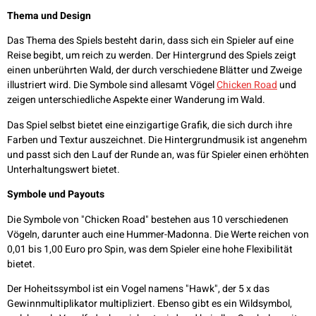
Thema und Design
Das Thema des Spiels besteht darin, dass sich ein Spieler auf eine
Reise begibt, um reich zu werden. Der Hintergrund des Spiels zeigt
einen unberührten Wald, der durch verschiedene Blätter und Zweige
illustriert wird. Die Symbole sind allesamt Vögel
Chicken Road
und
zeigen unterschiedliche Aspekte einer Wanderung im Wald.
Das Spiel selbst bietet eine einzigartige Grafik, die sich durch ihre
Farben und Textur auszeichnet. Die Hintergrundmusik ist angenehm
und passt sich den Lauf der Runde an, was für Spieler einen erhöhten
Unterhaltungswert bietet.
Symbole und Payouts
Die Symbole von "Chicken Road" bestehen aus 10 verschiedenen
Vögeln, darunter auch eine Hummer-Madonna. Die Werte reichen von
0,01 bis 1,00 Euro pro Spin, was dem Spieler eine hohe Flexibilität
bietet.
Der Hoheitssymbol ist ein Vogel namens "Hawk", der 5 x das
Gewinnmultiplikator multipliziert. Ebenso gibt es ein Wildsymbol,