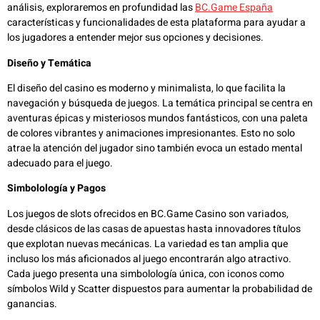
análisis, exploraremos en profundidad las
BC.Game España
características y funcionalidades de esta plataforma para ayudar a
los jugadores a entender mejor sus opciones y decisiones.
Diseño y Temática
El diseño del casino es moderno y minimalista, lo que facilita la
navegación y búsqueda de juegos. La temática principal se centra en
aventuras épicas y misteriosos mundos fantásticos, con una paleta
de colores vibrantes y animaciones impresionantes. Esto no solo
atrae la atención del jugador sino también evoca un estado mental
adecuado para el juego.
Simbolología y Pagos
Los juegos de slots ofrecidos en BC.Game Casino son variados,
desde clásicos de las casas de apuestas hasta innovadores títulos
que explotan nuevas mecánicas. La variedad es tan amplia que
incluso los más aficionados al juego encontrarán algo atractivo.
Cada juego presenta una simbolología única, con iconos como
símbolos Wild y Scatter dispuestos para aumentar la probabilidad de
ganancias.