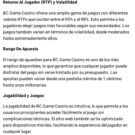
Retorno Al Jugador (RTP) y Volatilidad
BC.Game Casino ofrece una amplia gama de juegos con diferentes
valores RTPs que oscilan entre el 95% y el 98%. Esto permite a los
jugadores elegir juegos más favorables según sus necesidades. Los
juegos también varían en términos de volatilidad, desde moderados
hasta extremadamente altos.
Rango De Apuesta
El rango de apuestas para BC.Game Casino es uno de los más
amplios disponibles, lo que garantiza que cualquier jugador pueda
disfrutar del juego sin verse limitado por su presupuesto. Las
apostas pueden variar desde una pestaña mínima de 1 céntimo
hasta unas millonarias.
Jugabilidad y Juegos
La jugabilidad de BC.Game Casino es intuitiva, lo que permite a los
usuarios principiantes acceder fácilmente al juego sin
complicaciones técnicas. El sitio web también se ha optimizado
para dispositivos móviles, facilitando la experiencia del jugador en
cualquier lugar.