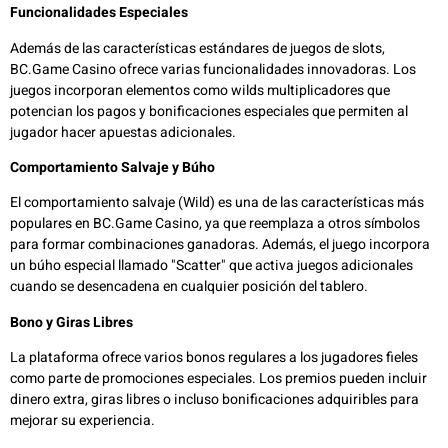
Funcionalidades Especiales
Además de las características estándares de juegos de slots,
BC.Game Casino ofrece varias funcionalidades innovadoras. Los
juegos incorporan elementos como wilds multiplicadores que
potencian los pagos y bonificaciones especiales que permiten al
jugador hacer apuestas adicionales.
Comportamiento Salvaje y Búho
El comportamiento salvaje (Wild) es una de las características más
populares en BC.Game Casino, ya que reemplaza a otros símbolos
para formar combinaciones ganadoras. Además, el juego incorpora
un búho especial llamado "Scatter" que activa juegos adicionales
cuando se desencadena en cualquier posición del tablero.
Bono y Giras Libres
La plataforma ofrece varios bonos regulares a los jugadores fieles
como parte de promociones especiales. Los premios pueden incluir
dinero extra, giras libres o incluso bonificaciones adquiribles para
mejorar su experiencia.