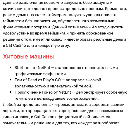
Данные развлечения возможно запускать безо аккаунта и
скачивания, что делает процесс предельно простым. Кроме того,
режим демо позволяет геймерам получать удовольствие от
геймплеем без напряжения, обусловленного возможными
финансовыми потерями. Данный оптимальный метод ощутить
удовольствие во время гейминга и принять обоснованное
решение о том, имеет ли смысл инвестировать реальные деньги
в Cat Casino или в конкретную игру.
Хитовые машины
Starburst от NetEnt — эталон жанра с ослепительными
графическими эффектами.
Том of Dead от Play’n GO — аппарат с высокой
волатильностью и увлекательной темой.
Приключение Гонзо от NetEnt — демонстрирует особенную
геймплей и великодушные вознаграждения.
Любой из представленных игровых автоматов содержит своими
чертами, что превращает их в прекрасными для всевозможных
типов игроков, и Cat Casino официальный сайт является
замечательным решением для тех, кто жаждет разнообразия.