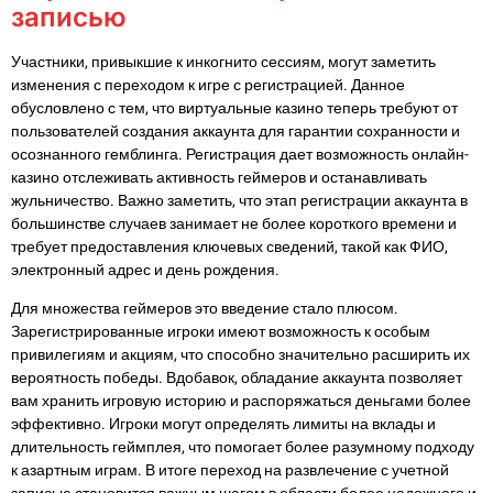
записью
Участники, привыкшие к инкогнито сессиям, могут заметить
изменения с переходом к игре с регистрацией. Данное
обусловлено с тем, что виртуальные казино теперь требуют от
пользователей создания аккаунта для гарантии сохранности и
осознанного гемблинга. Регистрация дает возможность онлайн-
казино отслеживать активность геймеров и останавливать
жульничество. Важно заметить, что этап регистрации аккаунта в
большинстве случаев занимает не более короткого времени и
требует предоставления ключевых сведений, такой как ФИО,
электронный адрес и день рождения.
Для множества геймеров это введение стало плюсом.
Зарегистрированные игроки имеют возможность к особым
привилегиям и акциям, что способно значительно расширить их
вероятность победы. Вдобавок, обладание аккаунта позволяет
вам хранить игровую историю и распоряжаться деньгами более
эффективно. Игроки могут определять лимиты на вклады и
длительность геймплея, что помогает более разумному подходу
к азартным играм. В итоге переход на развлечение с учетной