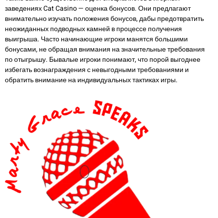
заведениях Cat Casino — оценка бонусов. Они предлагают
внимательно изучать положения бонусов, дабы предотвратить
неожиданных подводных камней в процессе получения
выигрыша. Часто начинающие игроки манятся большими
бонусами, не обращая внимания на значительные требования
по отыгрышу. Бывалые игроки понимают, что порой выгоднее
избегать вознаграждения с невыгодными требованиями и
обратить внимание на индивидуальных тактиках игры.