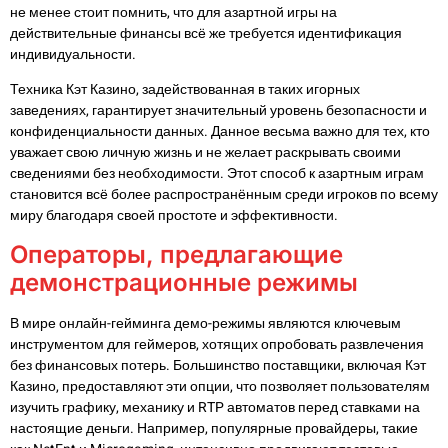
не менее стоит помнить, что для азартной игры на
действительные финансы всё же требуется идентификация
индивидуальности.
Техника Кэт Казино, задействованная в таких игорных
заведениях, гарантирует значительный уровень безопасности и
конфиденциальности данных. Данное весьма важно для тех, кто
уважает свою личную жизнь и не желает раскрывать своими
сведениями без необходимости. Этот способ к азартным играм
становится всё более распространённым среди игроков по всему
миру благодаря своей простоте и эффективности.
Операторы, предлагающие
демонстрационные режимы
В мире онлайн-гейминга демо-режимы являются ключевым
инструментом для геймеров, хотящих опробовать развлечения
без финансовых потерь. Большинство поставщики, включая Кэт
Казино, предоставляют эти опции, что позволяет пользователям
изучить графику, механику и RTP автоматов перед ставками на
настоящие деньги. Например, популярные провайдеры, такие