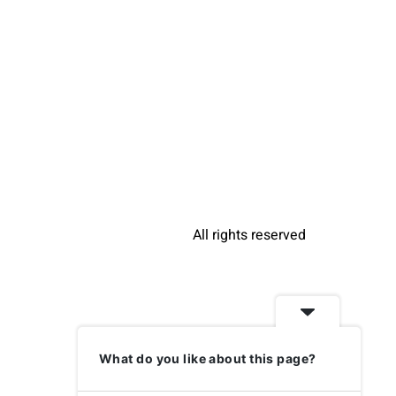
All rights reserved
What do you like about this page?